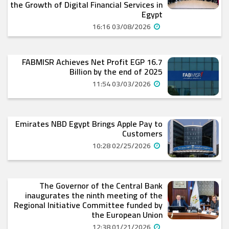
the Growth of Digital Financial Services in
Egypt
03/08/2026 16:16
FABMISR Achieves Net Profit EGP 16.7
Billion by the end of 2025
03/03/2026 11:54
Emirates NBD Egypt Brings Apple Pay to
Customers
02/25/2026 10:28
The Governor of the Central Bank
inaugurates the ninth meeting of the
Regional Initiative Committee funded by
the European Union
01/21/2026 12:38