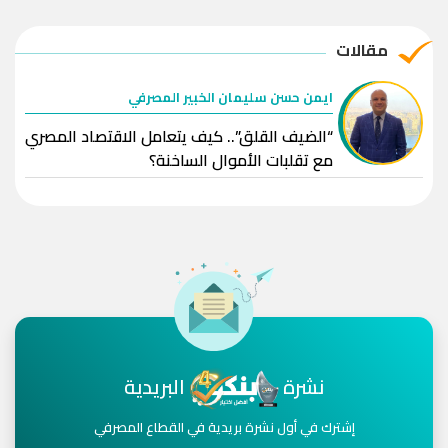
مقالات
ايمن حسن سليمان الخبير المصرفي
“الضيف القلق”.. كيف يتعامل الاقتصاد المصري
مع تقلبات الأموال الساخنة؟
نشرة
البريدية
إشترك في أول نشرة بريدية في القطاع المصرفي