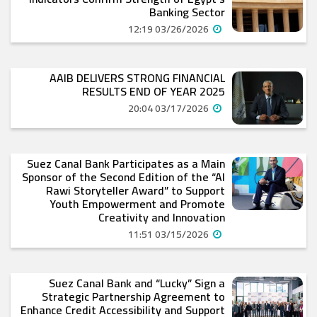
Banking Sector
03/26/2026 12:19
AAIB DELIVERS STRONG FINANCIAL
RESULTS END OF YEAR 2025
03/17/2026 20:04
Suez Canal Bank Participates as a Main
Sponsor of the Second Edition of the “Al
Rawi Storyteller Award” to Support
Youth Empowerment and Promote
Creativity and Innovation
03/15/2026 11:51
Suez Canal Bank and “Lucky” Sign a
Strategic Partnership Agreement to
Enhance Credit Accessibility and Support