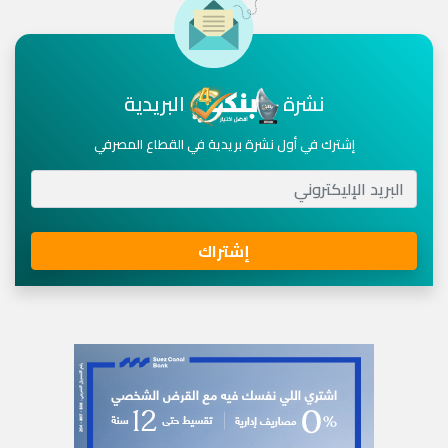
نشرة
البريدية
إشترك في أول نشرة بريدية في القطاع المصرفي