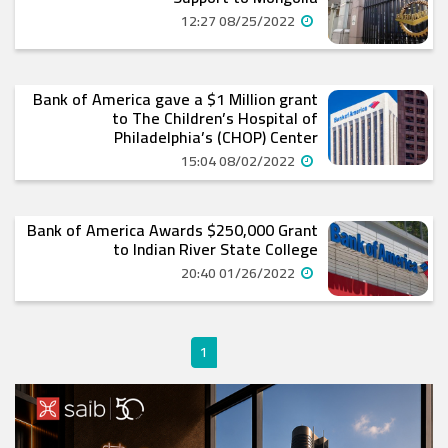
08/25/2022 12:27
Bank of America gave a $1 Million grant
to The Children’s Hospital of
Philadelphia’s (CHOP) Center
08/02/2022 15:04
Bank of America Awards $250,000 Grant
to Indian River State College
01/26/2022 20:40
1