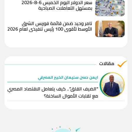
سعر الدولار اليوم الخميس 6-8-2026
بمستهل التعاملات الصباحية
تامر وحيد ضمن قائمة فوربس الشرق
الأوسط لأقوى 100 رئيس تنفيذي لعام 2026
مقالات
ايمن حسن سليمان الخبير المصرفي
“الضيف القلق”.. كيف يتعامل الاقتصاد المصري
مع تقلبات الأموال الساخنة؟