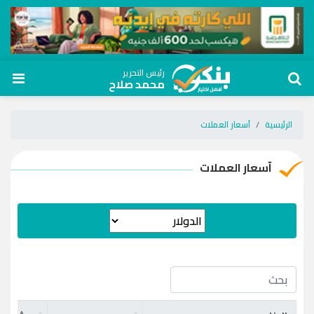
رئيس التحرير
محمد صلاح
الرئيسية
آسعار العملات
آسعار العملات