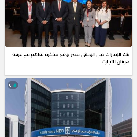
بنك الإمارات دبي الوطني مصر يوقع مذكرة تفاهم مع غرفة
هونان للتجارة
0