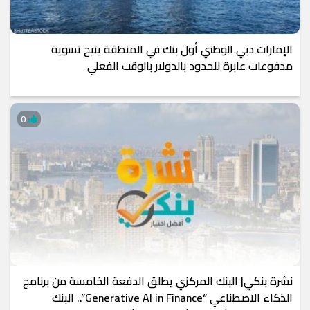
الإمارات دبي الوطني أول بنك في المنطقة يتيح تسوية
مدفوعات عابرة للحدود بالدولار بالوقت الفعلي
0
نشرة بنكي| البنك المركزي يطلق الدفعة الخامسة من برنامج
الذكاء الاصطناعي “Generative AI in Finance”.. البنك