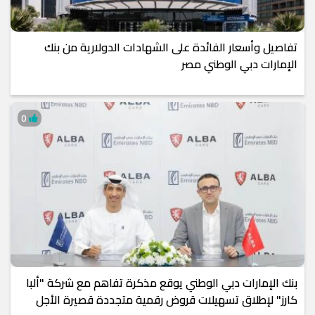
تفاصيل وأسعار الفائدة على الشهادات الدولارية من بنك
الإمارات دبي الوطني مصر
0
بنك الإمارات دبي الوطني يوقع مذكرة تفاهم مع شركة "ألبا
كارز" لإطلاق تسهيلات قروض رقمية متجددة قصيرة الأجل