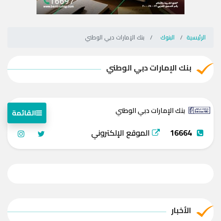
الرئيسية
البنوك
بنك الإمارات دبي الوطني
بنك الإمارات دبي الوطني
بنك الإمارات دبي الوطني
القائمة
16664
الموقع الإلكتروني
الأخبار