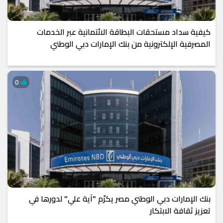
كيفية سداد مستحقات البطاقة الائتمانية عبر الخدمات
المصرفية الإلكترونية من بنك الإمارات دبي الوطني
0
بنك الإمارات دبي الوطني مصر يكرّم "آية علي" لدورها في
تعزيز ثقافة الابتكار