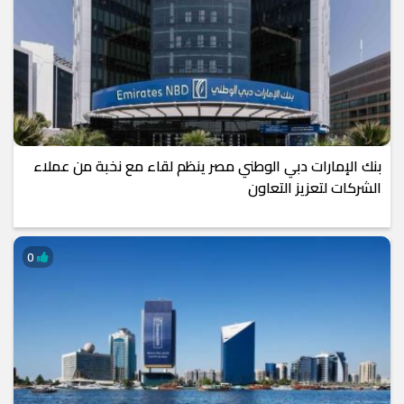
بنك الإمارات دبي الوطني مصر ينظم لقاء مع نخبة من عملاء
الشركات لتعزيز التعاون
0