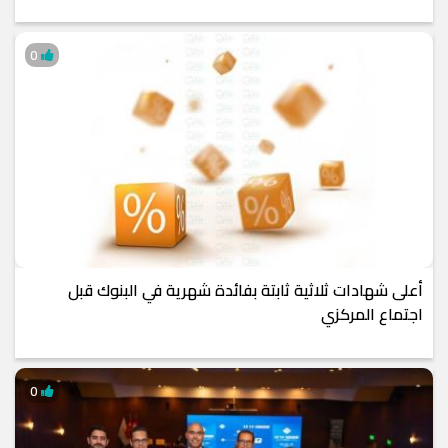
0
أعلى شهادات ثلاثية ثابتة بفائدة شهرية في البنوك قبل
اجتماع المركزي
0