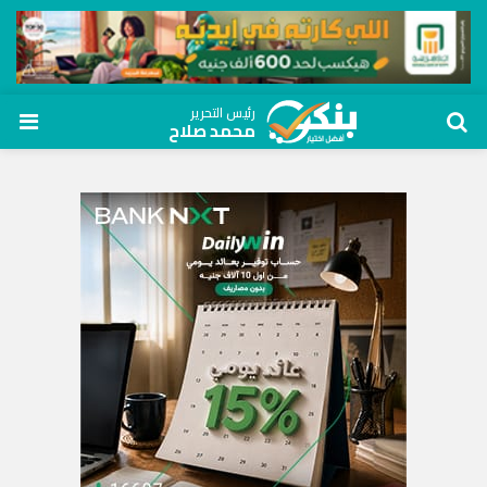
رئيس التحرير
محمد صلاح