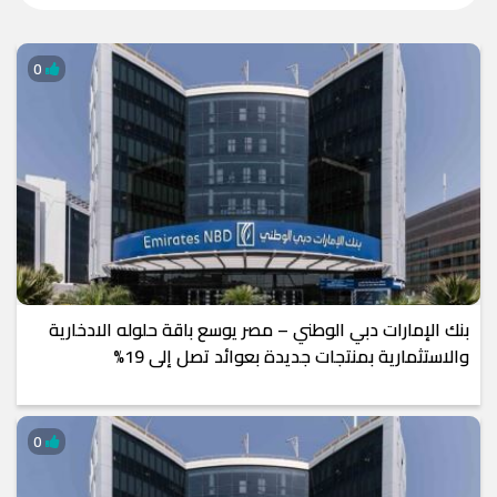
0
بنك الإمارات دبي الوطني – مصر يوسع باقة حلوله الادخارية
والاستثمارية بمنتجات جديدة بعوائد تصل إلى 19%
0