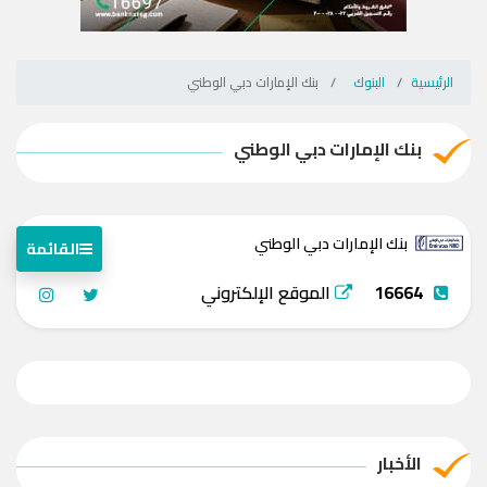
الرئيسية
البنوك
بنك الإمارات دبي الوطني
بنك الإمارات دبي الوطني
بنك الإمارات دبي الوطني
القائمة
16664
الموقع الإلكتروني
الأخبار