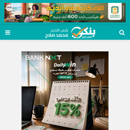
رئيس التحرير
محمد صلاح