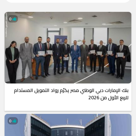
0
بنك الإمارات دبي الوطني مصر يكرّم رواد التمويل المستدام
للربع الأول من 2026
0