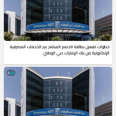
خطوات تفعيل بطاقة الخصم المباشر عبر الخدمات المصرفية
الإلكترونية من بنك الإمارات دبي الوطني
0