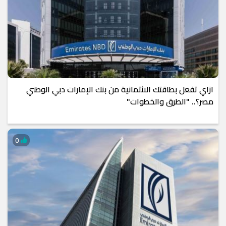
ازاي تفعل بطاقتك الائتمانية من بنك الإمارات دبي الوطني
مصر؟.. "الطرق والخطوات"
0