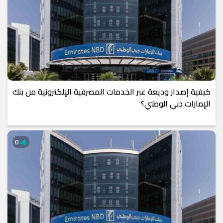
كيفية إصدار وديعة عبر الخدمات المصرفية الإلكترونية من بنك
الإمارات دبي الوطني؟
0