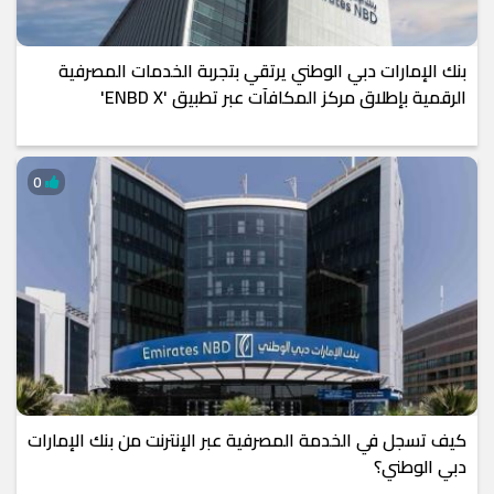
بنك الإمارات دبي الوطني يرتقي بتجربة الخدمات المصرفية
الرقمية بإطلاق مركز المكافآت عبر تطبيق 'ENBD X'
0
كيف تسجل في الخدمة المصرفية عبر الإنترنت من بنك الإمارات
دبي الوطني؟