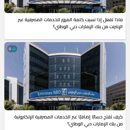
ماذا تفعل إذا نسيت كلمة المرور للخدمات المصرفية عبر
الإنترنت من بنك الإمارات دبي الوطني؟
0
كيف تفتح حسابًا إضافيًا عبر الخدمات المصرفية الإلكترونية
من بنك الإمارات دبي الوطني؟