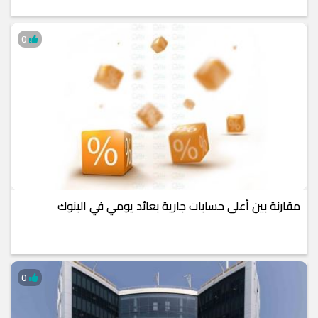
0
مقارنة بين أعلى حسابات جارية بعائد يومي في البنوك
0