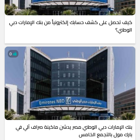
كيف تحصل على كشف حسابك إلكترونياً من بنك الإمارات دبي
الوطني؟
0
بنك الإمارات دبي الوطني مصر يدشن ماكينة صراف آلي في
بارك مول بالتجمع الخامس