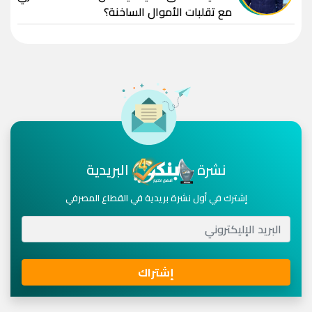
مع تقلبات الأموال الساخنة؟
نشرة
البريدية
إشترك في أول نشرة بريدية في القطاع المصرفي