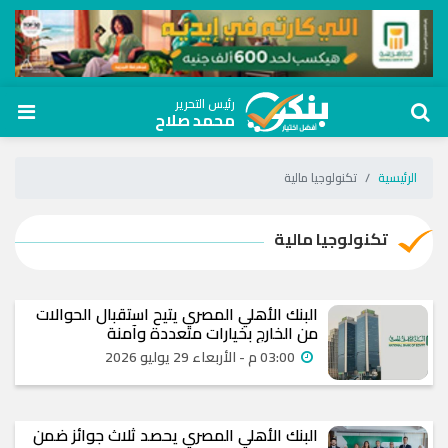
رئيس التحرير
محمد صلاح
الرئيسية
تكنولوجيا مالية
تكنولوجيا مالية
البنك الأهلي المصري يتيح استقبال الحوالات
من الخارج بخيارات متعددة وآمنة
03:00 م - الأربعاء 29 يوليو 2026
البنك الأهلي المصري يحصد ثلاث جوائز ضمن