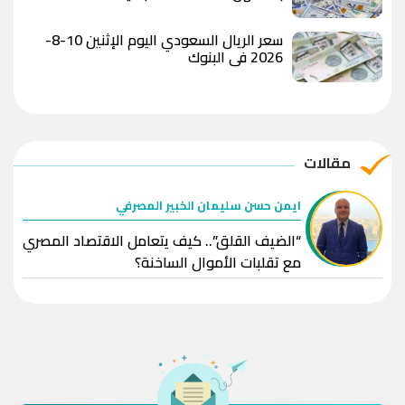
سعر الريال السعودي اليوم الإثنين 10-8-
2026 في البنوك
مقالات
ايمن حسن سليمان الخبير المصرفي
“الضيف القلق”.. كيف يتعامل الاقتصاد المصري
مع تقلبات الأموال الساخنة؟