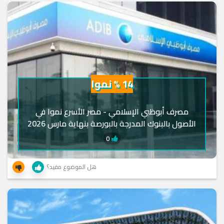
14 % نموا
مصرف أبوظبي الإسلامي - مصر الأسرع نموا في
الأصول بالبنوك المدرجة بالبورصة بنهاية مارس 2026
0
هل الموضوع مفيد؟