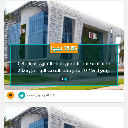
13.8% نموا
محفظة بطاقات الائتمان بالبنك التجاري الدولي CIB
ترتفع لـ 20.743 مليار جنيه بالنصف الأول من 2026
0
هل الموضوع مفيد؟