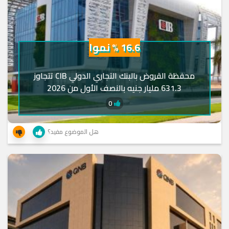
16.6 % نموا
محفظة القروض بالبنك التجاري الدولي CIB تتجاوز
631.3 مليار جنيه بالنصف الأول من 2026
0
هل الموضوع مفيد؟