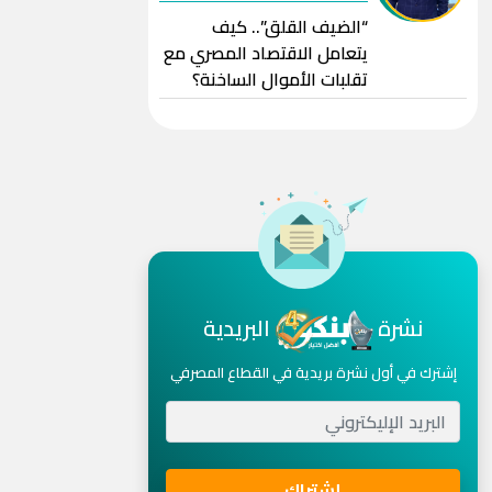
“الضيف القلق”.. كيف
يتعامل الاقتصاد المصري مع
تقلبات الأموال الساخنة؟
نشرة
البريدية
إشترك في أول نشرة بريدية في القطاع المصرفي