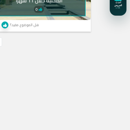
المحلية خلال 11 شهرًا
0
هل الموضوع مفيد؟