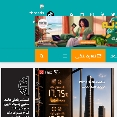
Threads
tiktok
نشرة بنكي