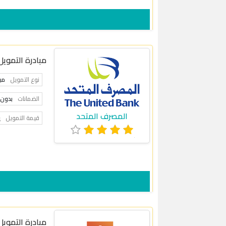
مبادرة التمويل
نوع التمويل
مب
الضمانات
بدون 
المصرف المتحد
قيمة التمويل
ي
مبادرة التمويل