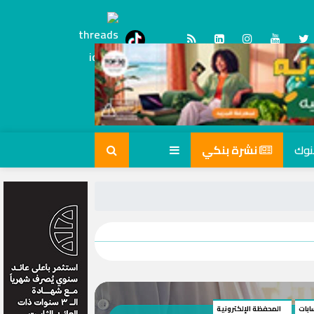
Threads
tiktok
نشرة بنكي
ابات
المحفظة الإلكترونية