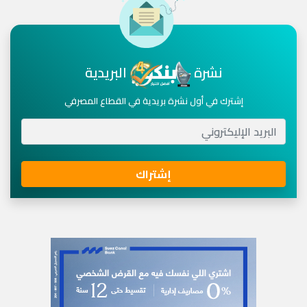
نشرة
البريدية
إشترك في أول نشرة بريدية في القطاع المصرفي