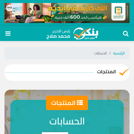
رئيس التحرير
محمد صلاح
الرئيسية
الحسابات
المنتجات
المنتجات
الحسابات