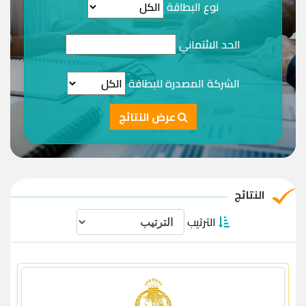
نوع البطاقة
الحد الائتماني
الشركة المصدرة للبطاقة
عرض النتائج
النتائج
الترتيب