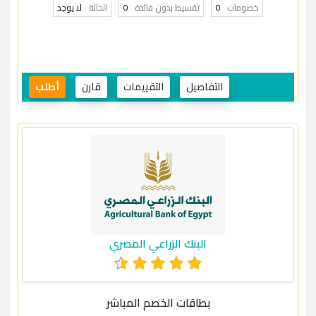
خصومات
0
تقسيط بدون فائدة
0
الحالة
لا يوجد
التفاصيل
التقييمات
قارن
أطلب
البنك الزراعي المصري
بطاقات الخصم المباشر