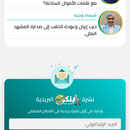
مع تقلبات الأموال الساخنة؟
شيماء وجيه
حرب إيران وعودة الذهب إلى صدارة المشهد
المالي
نشرة
البريدية
إشترك في أول نشرة بريدية في القطاع المصرفي