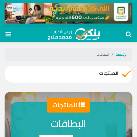
رئيس التحرير
محمد صلاح
الرئيسية
البطاقات
المنتجات
المنتجات
البطاقات