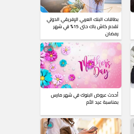
بطاقات البنك العربي الإفريقي الدولي
تقدم كاش باك حتى 15% في شهر
رمضان
0
أحدث عروض البنوك في شهر مارس
بمناسبة عيد الأم
0