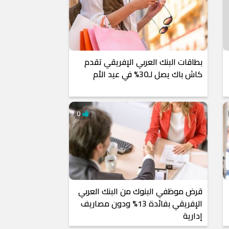
بطاقات البنك العربي الإفريقي تقدم
كاش باك يصل لـ30% في عيد الأم
0
قرض موظفي البنوك من البنك العربي
الإفريقي بفائدة 13% ودون مصاريف
إدارية