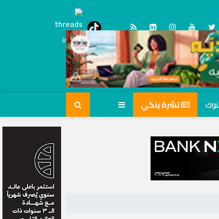
Threads
tiktok
نشرة بنكي