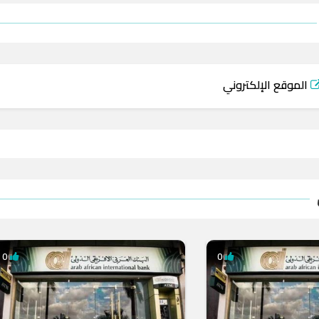
الموقع الإلكتروني
0
0