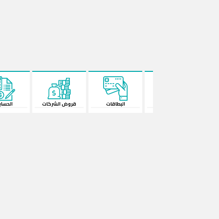
البطاقات
قروض الشركات
الحسابات
المحفظة الإ