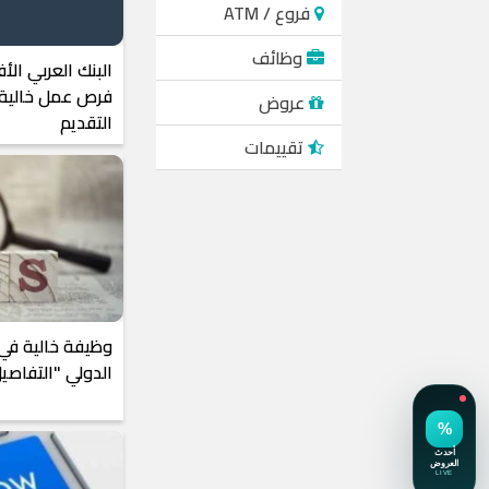
فروع / ATM
وظائف
البنك العربي الأ
فرص عمل خالية.
عروض
التقديم
تقييمات
وظيفة خالية في 
الدولي "التفاصي