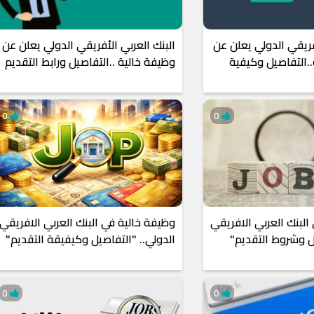
فريقي الدولي يعلن عن
البنك العربي الأفريقي الدولي يعلن عن
.التفاصيل وكيفية
وظيفة خالية ..التفاصيل ورابط التقديم
0
0
البنك العربي الافريقي
وظيفة خالية في البنك العربي الافريقي
ل وشروط التقديم"
الدولي.. "التفاصيل وكيفيقة التقديم"
0
0