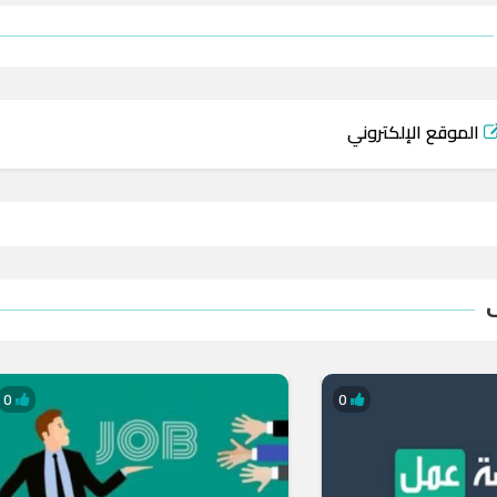
الموقع الإلكتروني
0
0