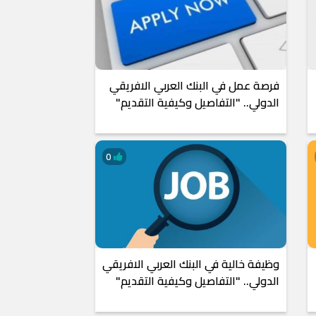
فرصة عمل في البنك العربي الافريقي
الدولي.. "التفاصيل وكيفية التقديم"
0
وظيفة خالية في البنك العربي الافريقي
الدولي.. "التفاصيل وكيفية التقديم"