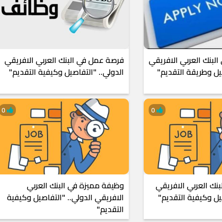
البنك العربي الافريقي
فرصة عمل في البنك العربي الافريقي
صيل وطريقة التقديم"
الدولي.. "التفاصيل وكيفية التقديم"
0
0
نك العربي الافريقي
وظيفة مميزة في البنك العربي
يل وكيفية التقديم"
الافريقي الدولي.. "التفاصيل وكيفية
التقديم"