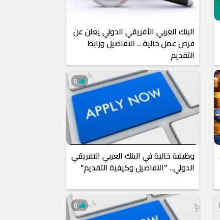
البنك العربي الأفريقي الدولي يعلن عن
فرص عمل خالية .. التفاصيل ورابط
التقديم
0
وظيفة خالية في البنك العربي الافريقي
الدولي.. "التفاصيل وكيفية التقديم"
0