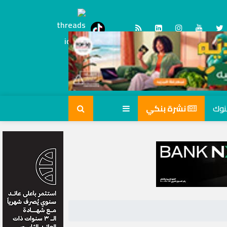
Threads
tiktok
نشرة بنكي