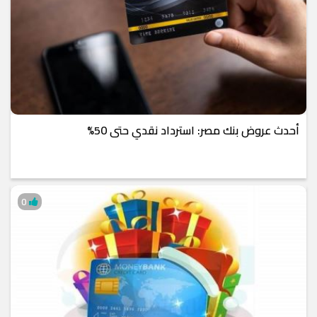
أحدث عروض بنك مصر: استرداد نقدي حتى 50%
0