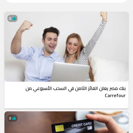
0
بنك مصر يعلن الفائز الثامن في السحب الأسبوعي من
Carrefour
0