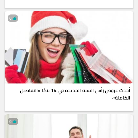
0
أحدث عروض رأس السنة الجديدة في 14 بنكًا «التفاصيل
الكاملة»
0