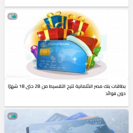
0
بطاقات بنك مصر الائتمانية تتيح التقسيط من 2B حتى 18 شهرًا
دون فوائد
0