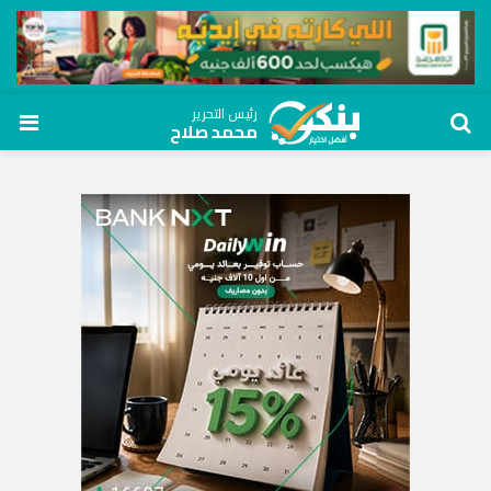
رئيس التحرير
محمد صلاح