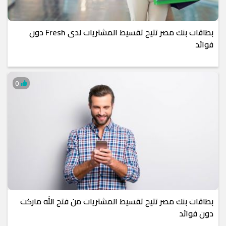
بطاقات بنك مصر تتيح تقسيط المشتريات لدى Fresh دون
فوائد
0
بطاقات بنك مصر تتيح تقسيط المشتريات من فتح الله ماركت
دون فوائد