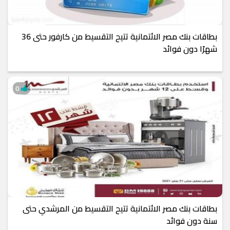
بطاقات بنك مصر الائتمانية تتيح التقسيط من كارفور حتى 36
شهرًا دون فوائد
0
بطاقات بنك مصر الائتمانية تتيح التقسيط من المرشدي حتى
سنة دون فوائد