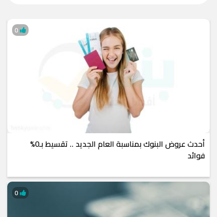
0
أحدث عروض البنوك بمناسبة العام الجديد .. تقسيط بـ0%
فوائد
0