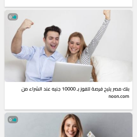
0
بنك مصر يتيح فرصة للفوز بـ 10000 جنيه عند الشراء من
noon.com
0