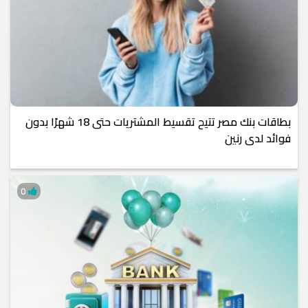
بطاقات بنك مصر تتيح تقسيط المشتريات حتى 18 شهرًا بدون
فوائد لدى رنين
0