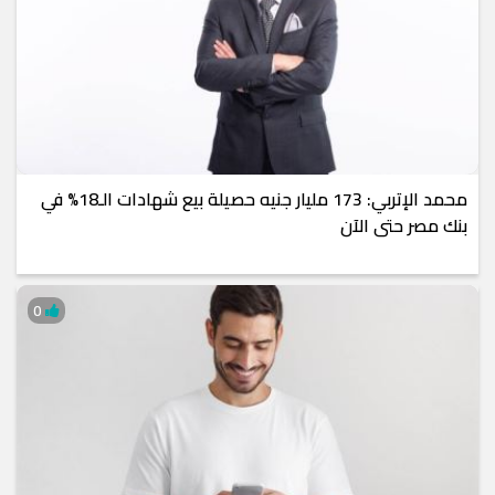
محمد الإتربي: 173 مليار جنيه حصيلة بيع شهادات الـ18% في
بنك مصر حتى الآن
0