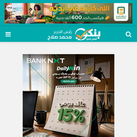
رئيس التحرير
محمد صلاح