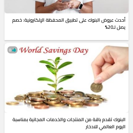
أحدث عروض البنوك على تطبيق المحفظة الإلكترونية: خصم
يصل لـ20%
0
البنوك تقدم باقة من المنتجات والخدمات المجانية بمناسبة
اليوم العالمي للادخار