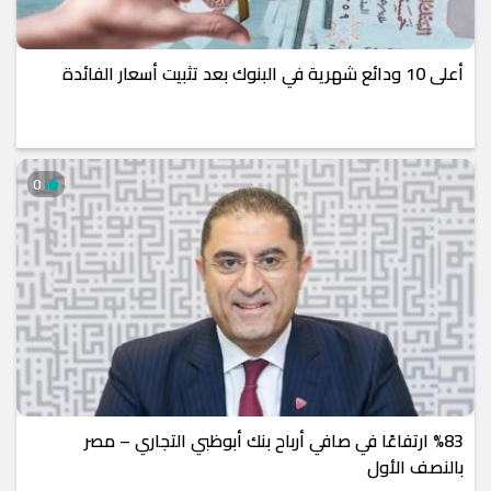
أعلى 10 ودائع شهرية في البنوك بعد تثبيت أسعار الفائدة
0
%83 ارتفاعًا في صافي أرباح بنك أبوظبي التجاري – مصر
بالنصف الأول