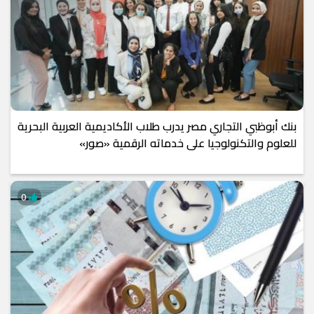
بنك أبوظبي التجاري مصر يدرب طلاب الأكاديمية العربية البحرية
للعلوم والتكنولوجيا على خدماته الرقمية «صور»
0