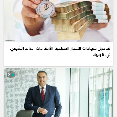
تفاصيل شهادات الادخار السباعية الثابتة ذات العائد الشهري
في 6 بنوك
0