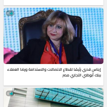
0
إيناس قدري رئيسًا لقطاع الاتصالات والاستدامة ورضا العملاء
ببنك أبوظبي التجاري مصر
0