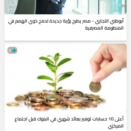
أبوظبي التجاري - مصر يطرح رؤية جديدة لدمج ذوي الهمم في
المنظومة المصرفية
0
أعلى 10 حسابات توفير بعائد شهري في البنوك قبل اجتماع
المركزي