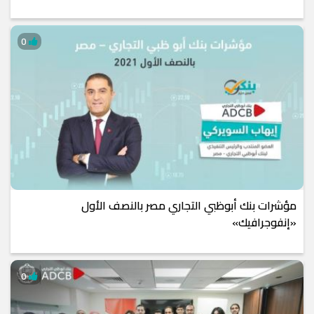
0
مؤشرات بنك أبوظبي التجاري مصر بالنصف الأول
«إنفوجرافيك»
0