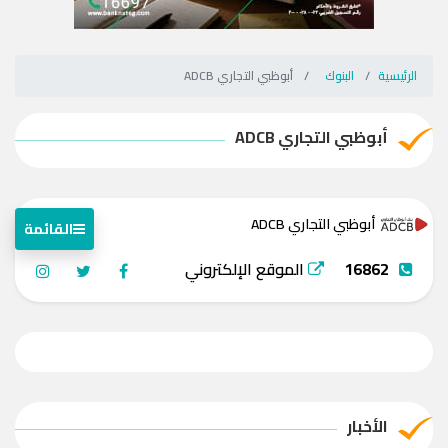
الرئيسية
البنوك
أبوظبي التجاري ADCB
أبوظبي التجاري ADCB
أبوظبي التجاري ADCB
القائمة
16862
الموقع الإلكتروني
الأخبار