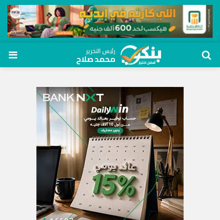
رئيس التحرير
محمد صلاح