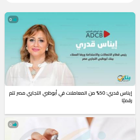
0
إيناس قدري: 50% من المعاملات في أبوظبي التجاري مصر تتم
رقميًا
0