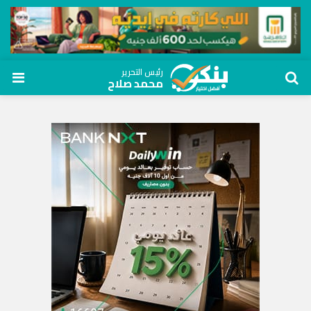
رئيس التحرير
محمد صلاح