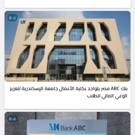
0
بنك ABC مصر يتواجد بكلية الأعمال جامعة الإسكندرية لتعزيز
الوعي المالي للطلاب
0