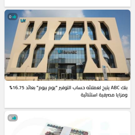
0
بنك ABC يتيح لعملائه حساب التوفير "يوم بيوم" بعائد 16.75%
ومزايا مصرفية استثنائية
0