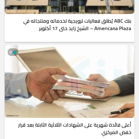
بنك ABC يُطلق فعاليات ترويجية لخدماته ومنتجاته في
Americana Plaza – الشيخ زايد حتى 17 أكتوبر
0
أعلى فائدة شهرية على الشهادات الثلاثية الثابتة بعد قرار
خفض المركزي