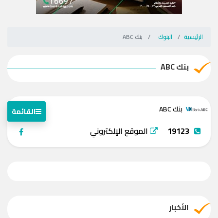
الرئيسية
البنوك
بنك ABC
بنك ABC
بنك ABC
القائمة
19123
الموقع الإلكتروني
الأخبار