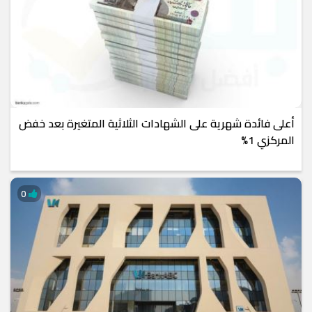
أعلى فائدة شهرية على الشهادات الثلاثية المتغيرة بعد خفض
المركزي 1%
0