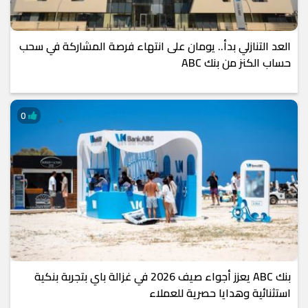
العد التنازلي بدأ.. يومان على انتهاء فرصة المشاركة في سحب
حساب الكنز من بنك ABC
0
بنك ABC يعزز أجواء صيف 2026 في غزالة باي بتجربة بنكية
استثنائية وهدايا حصرية للعملاء