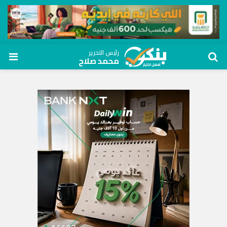
رئيس التحرير
محمد صلاح