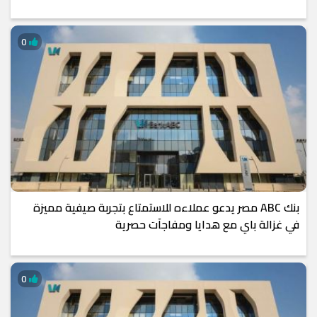
0
بنك ABC مصر يدعو عملاءه للاستمتاع بتجربة صيفية مميزة
في غزالة باي مع هدايا ومفاجآت حصرية
0