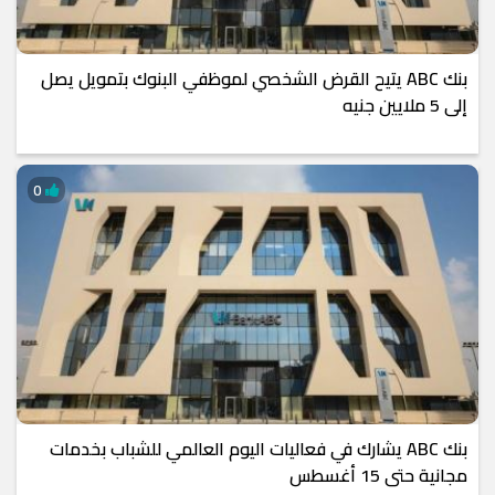
بنك ABC يتيح القرض الشخصي لموظفي البنوك بتمويل يصل
إلى 5 ملايين جنيه
0
بنك ABC يشارك في فعاليات اليوم العالمي للشباب بخدمات
مجانية حتى 15 أغسطس