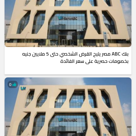
بنك ABC مصر يتيح القرض الشخصي حتى 5 ملايين جنيه
بخصومات حصرية على سعر الفائدة
0