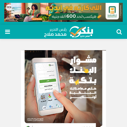
رئيس التحرير
محمد صلاح