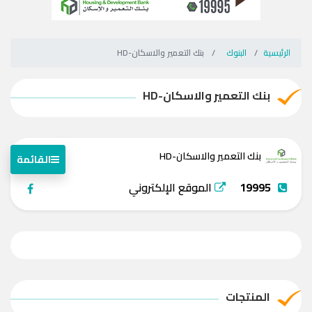
الرئيسية
البنوك
بنك التعمير والاسكان-HD
بنك التعمير والاسكان-HD
بنك التعمير والاسكان-HD
القائمة
19995
الموقع الإلكتروني
المنتجات