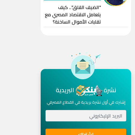
“الضيف القلق”.. كيف
يتعامل الاقتصاد المصري مع
تقلبات الأموال الساخنة؟
نشرة
البريدية
إشترك في أول نشرة بريدية في القطاع المصرفي