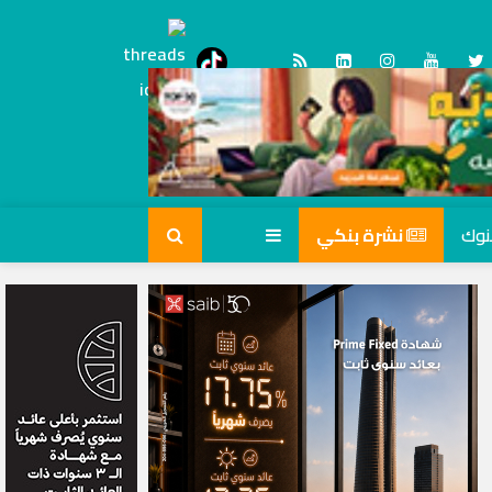
Threads
tiktok
نشرة بنكي