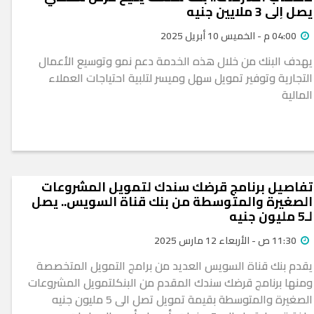
يصل إلى 3 ملايين جنيه
04:00 م - الخميس 10 أبريل 2025
يهدف البنك من خلال هذه الخدمة دعم نمو وتوسيع الأعمال
التجارية وتوفير تمويل سهل وميسر لتلبية احتياجات العملاء
المالية
تفاصيل برنامج قرضك سندك لتمويل المشروعات
الصغيرة والمتوسطة من بنك قناة السويس.. يصل
لـ5 مليون جنيه
11:30 ص - الأربعاء 12 مارس 2025
يقدم بنك قناة السويس العديد من برامج التمويل المتخصصة
ومنها برنامج قرضك سندك المقدم من البنكلتمويل المشروعات
الصغيرة والمتوسطة بقيمة تمويل تصل الى 5 مليون جنيه