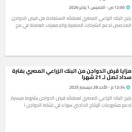
12:00 ص - الخميس 1 يناير 2026
يتيح البنك الزراعي المصري لعملائه الاستفادة من قرض الدواجن
المخصص لدعم الشركات الصغيرة والجمعيات العاملة في مج
مزايا قرض الدواجن من البنك الزراعي المصري بفترة
سداد تصل لـ 21 شهرا
12:34 م - الأحد 28 ديسمبر 2025
يتيح البنك الزراعي المصري لعملائه قرض الدواجن بشروط ميسرة
لدعم مشروعات الإنتاج الداجني سواء في نشاط الدواجن ا