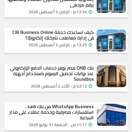
برقم مرجعي
12:34 م - الإثنين 3 أغسطس 2026
كيف تساعدك خدمة CIB Business Online
في إدارة معاملات شركتك إلكترونيًا؟
12:25 م - الإثنين 3 أغسطس 2026
بنك QNB مصر يوفر خدمات الدفع الإلكتروني
عند بوابات تحصيل الرسوم باستخدام أجهزة
Soundbox
02:12 م - الأحد 2 أغسطس 2026
WhatsApp Business من بنك saib..
استفسارات مصرفية وخدمة عملاء على مدار
الساعة
11:17 ص - الجمعة 31 يوليو 2026