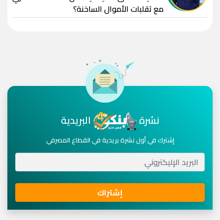
مع تقلبات الأموال الساخنة؟
نشرة
البريدية
إشترك في أول نشرة بريدية في القطاع المصرفي