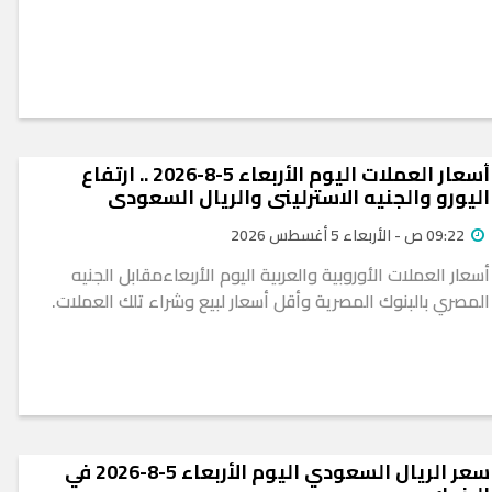
أسعار العملات اليوم الأربعاء 5-8-2026 .. ارتفاع
اليورو والجنيه الاسترليني والريال السعودي
09:22 ص - الأربعاء 5 أغسطس 2026
أسعار العملات الأوروبية والعربية اليوم الأربعاءمقابل الجنيه
المصري بالبنوك المصرية وأقل أسعار لبيع وشراء تلك العملات.
سعر الريال السعودي اليوم الأربعاء 5-8-2026 في