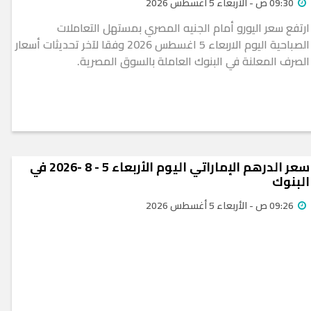
09:30 ص - الأربعاء 5 أغسطس 2026
ارتفع سعر اليورو أمام الجنيه المصري بمستهل التعاملات
الصباحية اليوم الاربعاء 5 اغسطس 2026 وفقا لآخر تحديثات أسعار
الصرف المعلنة في البنوك العاملة بالسوق المصرية.
سعر الدرهم الإماراتي اليوم الأربعاء 5 - 8 -2026 في
البنوك
09:26 ص - الأربعاء 5 أغسطس 2026