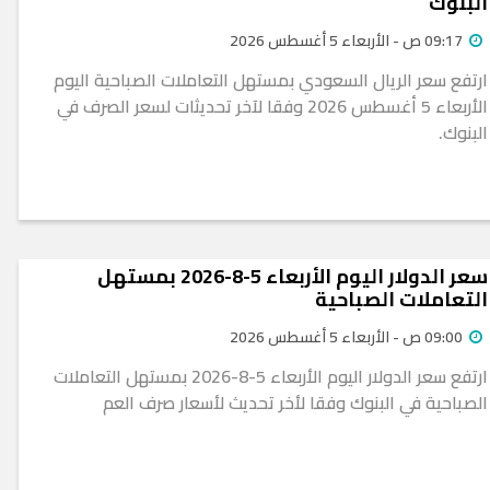
البنوك
09:17 ص - الأربعاء 5 أغسطس 2026
ارتفع سعر الريال السعودي بمستهل التعاملات الصباحية اليوم
الأربعاء 5 أغسطس 2026 وفقا لآخر تحديثات لسعر الصرف في
البنوك.
سعر الدولار اليوم الأربعاء 5-8-2026 بمستهل
التعاملات الصباحية
09:00 ص - الأربعاء 5 أغسطس 2026
ارتفع سعر الدولار اليوم الأربعاء 5-8-2026 بمستهل التعاملات
الصباحية في البنوك وفقا لأخر تحديث لأسعار صرف العم