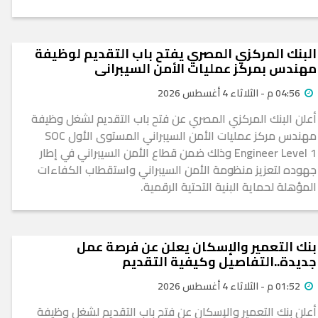
البنك المركزي المصري يفتح باب التقديم لوظيفة
مهندس بمركز عمليات الأمن السيبراني
04:56 م - الثلاثاء 4 أغسطس 2026
أعلن البنك المركزي المصري عن فتح باب التقديم لشغل وظيفة
مهندس مركز عمليات الأمن السيبراني المستوى الأول SOC
Engineer Level 1 وذلك ضمن قطاع الأمن السيبراني في إطار
جهوده لتعزيز منظومة الأمن السيبراني واستقطاب الكفاءات
المؤهلة لحماية البنية التحتية الرقمية.
بنك التعمير والإسكان يعلن عن فرصة عمل
جديدة..التفاصيل وكيفية التقديم
01:52 م - الثلاثاء 4 أغسطس 2026
أعلن بنك التعمير والإسكان عن فتح باب التقديم لشغل وظيفة