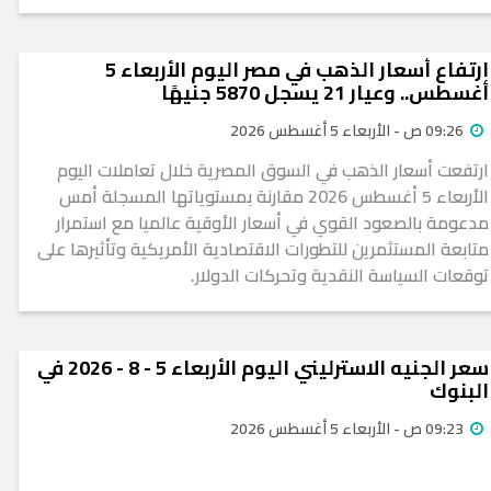
ارتفاع أسعار الذهب في مصر اليوم الأربعاء 5
أغسطس.. وعيار 21 يسجل 5870 جنيهًا
09:26 ص - الأربعاء 5 أغسطس 2026
ارتفعت أسعار الذهب في السوق المصرية خلال تعاملات اليوم
الأربعاء 5 أغسطس 2026 مقارنة بمستوياتها المسجلة أمس
مدعومة بالصعود القوي في أسعار الأوقية عالميا مع استمرار
متابعة المستثمرين للتطورات الاقتصادية الأمريكية وتأثيرها على
توقعات السياسة النقدية وتحركات الدولار.
سعر الجنيه الاسترليني اليوم الأربعاء 5 - 8 - 2026 في
البنوك
09:23 ص - الأربعاء 5 أغسطس 2026