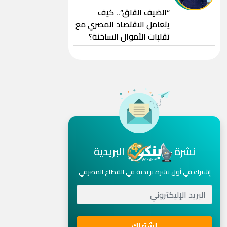
“الضيف القلق”.. كيف
يتعامل الاقتصاد المصري مع
تقلبات الأموال الساخنة؟
نشرة
البريدية
إشترك في أول نشرة بريدية في القطاع المصرفي