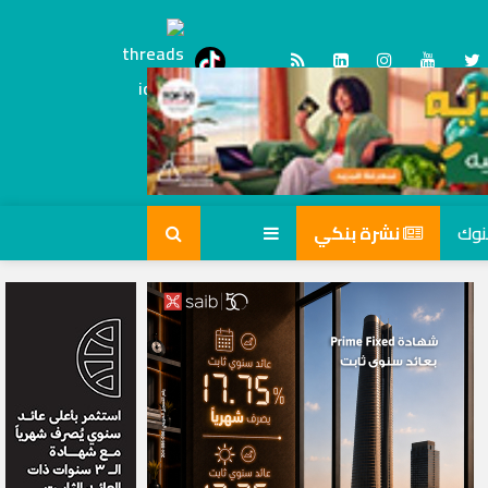
Threads
tiktok
نشرة بنكي