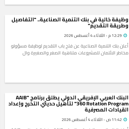
وظيفة خالية في بنك التنمية الصناعية.. "التفاصيل
وطريقة التقديم"
12:29 م - الثلاثاء 4 أغسطس 2026
أعلن بنك التنمية الصناعية عن فتح باب التقديم لوظيفة مسؤولو
مخاطر الائتمان للمشروعات متناهية الصغر والصغيرة وال
البنك العربي الإفريقي الدولي يطلق برنامج "AAIB
360 Rotation Program" لتأهيل حديثي التخرج وإعداد
القيادات المصرفية
11:42 ص - الثلاثاء 4 أغسطس 2026