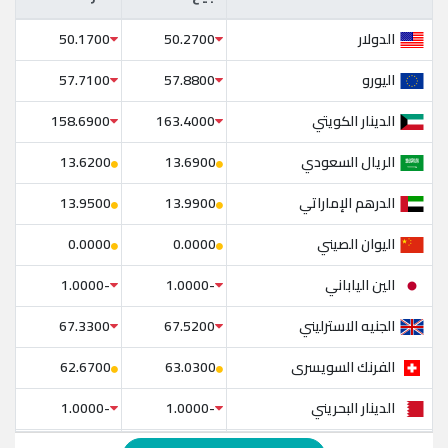
الدولار
50.1700
50.2700
اليورو
57.7100
57.8800
الدينار الكويتي
158.6900
163.4000
الريال السعودي
13.6200
13.6900
الدرهم الإماراتي
13.9500
13.9900
اليوان الصيني
0.0000
0.0000
الين الياباني
-1.0000
-1.0000
الجنيه الاسترليني
67.3300
67.5200
الفرنك السويسرى
62.6700
63.0300
الدينار البحريني
-1.0000
-1.0000