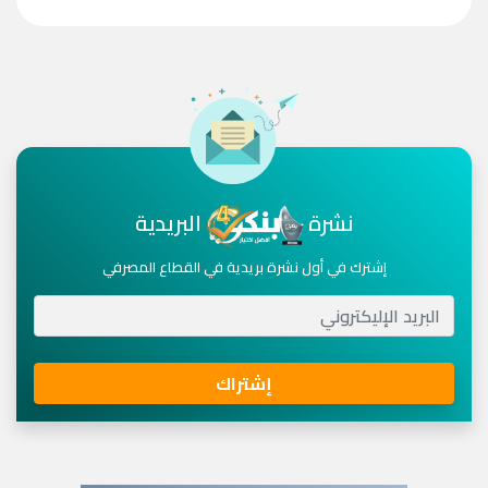
نشرة
البريدية
إشترك في أول نشرة بريدية في القطاع المصرفي