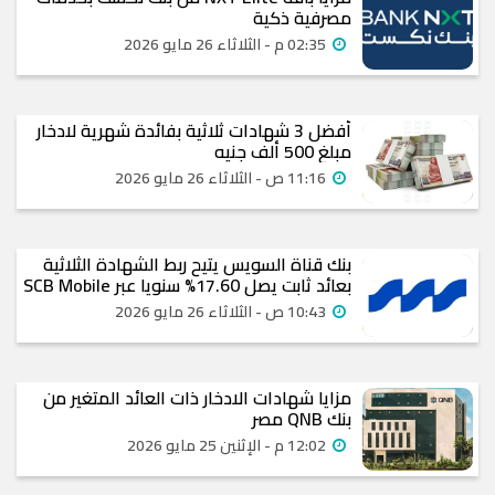
مصرفية ذكية
02:35 م - الثلاثاء 26 مايو 2026
أفضل 3 شهادات ثلاثية بفائدة شهرية لادخار
مبلغ 500 ألف جنيه
11:16 ص - الثلاثاء 26 مايو 2026
بنك قناة السويس يتيح ربط الشهادة الثلاثية
بعائد ثابت يصل 17.60% سنويا عبر SCB Mobile
10:43 ص - الثلاثاء 26 مايو 2026
مزايا شهادات الادخار ذات العائد المتغير من
بنك QNB مصر
12:02 م - الإثنين 25 مايو 2026