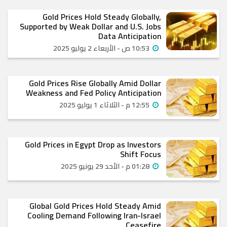
Gold Prices Hold Steady Globally,
Supported by Weak Dollar and U.S. Jobs
Data Anticipation
10:53 ص - الأربعاء 2 يوليو 2025
Gold Prices Rise Globally Amid Dollar
Weakness and Fed Policy Anticipation
12:55 م - الثلاثاء 1 يوليو 2025
Gold Prices in Egypt Drop as Investors
Shift Focus
01:28 م - الأحد 29 يونيو 2025
Global Gold Prices Hold Steady Amid
Cooling Demand Following Iran-Israel
Ceasefire