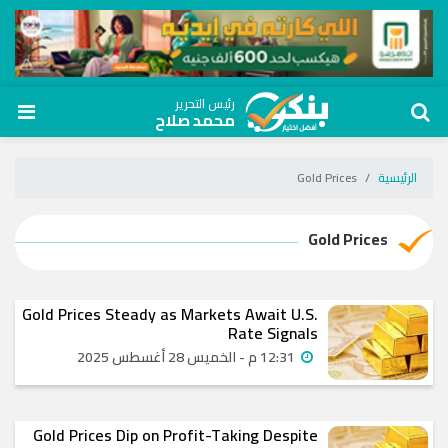
رئيس التحرير
محمد صلاح
الرئيسية
Gold Prices
Gold Prices
Gold Prices Steady as Markets Await U.S.
Rate Signals
12:31 م - الخميس 28 أغسطس 2025
Gold Prices Dip on Profit-Taking Despite