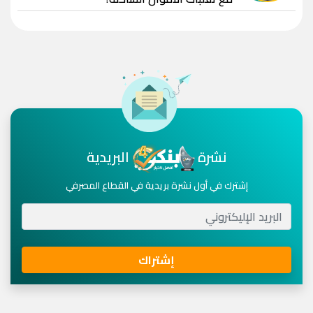
نشرة
البريدية
إشترك في أول نشرة بريدية في القطاع المصرفي