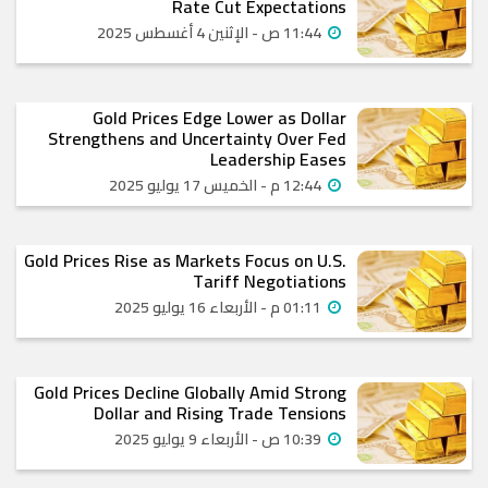
Rate Cut Expectations
11:44 ص - الإثنين 4 أغسطس 2025
Gold Prices Edge Lower as Dollar
Strengthens and Uncertainty Over Fed
Leadership Eases
12:44 م - الخميس 17 يوليو 2025
Gold Prices Rise as Markets Focus on U.S.
Tariff Negotiations
01:11 م - الأربعاء 16 يوليو 2025
Gold Prices Decline Globally Amid Strong
Dollar and Rising Trade Tensions
10:39 ص - الأربعاء 9 يوليو 2025