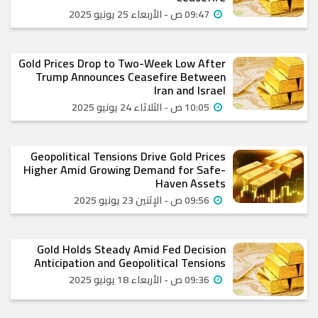
09:47 ص - الأربعاء 25 يونيو 2025
Gold Prices Drop to Two-Week Low After
Trump Announces Ceasefire Between
Iran and Israel
10:05 ص - الثلاثاء 24 يونيو 2025
Geopolitical Tensions Drive Gold Prices
Higher Amid Growing Demand for Safe-
Haven Assets
09:56 ص - الإثنين 23 يونيو 2025
Gold Holds Steady Amid Fed Decision
Anticipation and Geopolitical Tensions
09:36 ص - الأربعاء 18 يونيو 2025