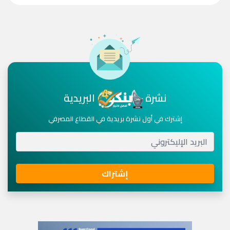
نشرة
البريدية
إشترك في أول نشرة بريدية في القطاع المصرفي