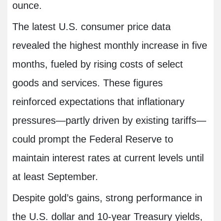
ounce.
The latest U.S. consumer price data
revealed the highest monthly increase in five
months, fueled by rising costs of select
goods and services. These figures
reinforced expectations that inflationary
pressures—partly driven by existing tariffs—
could prompt the Federal Reserve to
maintain interest rates at current levels until
at least September.
Despite gold’s gains, strong performance in
the U.S. dollar and 10-year Treasury yields,