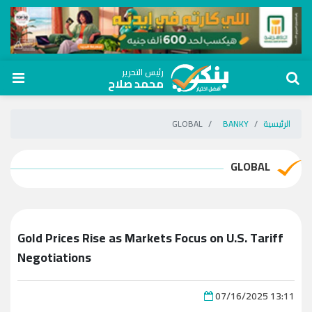
رئيس التحرير
محمد صلاح
الرئيسية
BANKY
GLOBAL
GLOBAL
Gold Prices Rise as Markets Focus on U.S. Tariff
Negotiations
07/16/2025 13:11