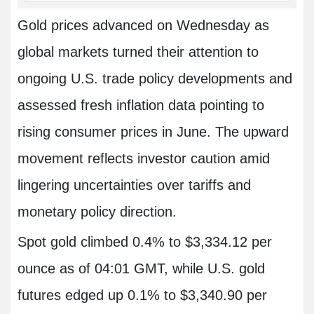
Gold prices advanced on Wednesday as
global markets turned their attention to
ongoing U.S. trade policy developments and
assessed fresh inflation data pointing to
rising consumer prices in June. The upward
movement reflects investor caution amid
lingering uncertainties over tariffs and
monetary policy direction.
Spot gold climbed 0.4% to $3,334.12 per
ounce as of 04:01 GMT, while U.S. gold
futures edged up 0.1% to $3,340.90 per