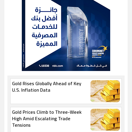
Gold Rises Globally Ahead of Key
U.S. Inflation Data
Gold Prices Climb to Three-Week
High Amid Escalating Trade
Tensions