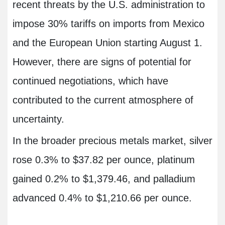
recent threats by the U.S. administration to
impose 30% tariffs on imports from Mexico
and the European Union starting August 1.
However, there are signs of potential for
continued negotiations, which have
contributed to the current atmosphere of
uncertainty.
In the broader precious metals market, silver
rose 0.3% to $37.82 per ounce, platinum
gained 0.2% to $1,379.46, and palladium
advanced 0.4% to $1,210.66 per ounce.