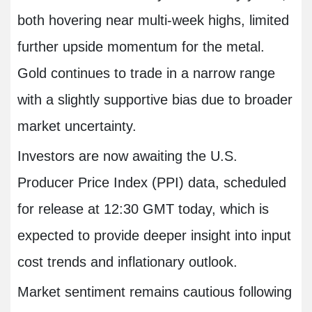
both hovering near multi-week highs, limited
further upside momentum for the metal.
Gold continues to trade in a narrow range
with a slightly supportive bias due to broader
market uncertainty.
Investors are now awaiting the U.S.
Producer Price Index (PPI) data, scheduled
for release at 12:30 GMT today, which is
expected to provide deeper insight into input
cost trends and inflationary outlook.
Market sentiment remains cautious following