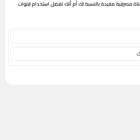
قناة مصرفية مفيدة بالنسبة لك أم أنك تفضل استخدام قنوات
ى