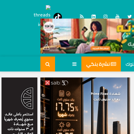
Threads
tiktok
نشرة بنكي