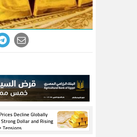
Prices Decline Globally
Strong Dollar and Rising
e Tensions