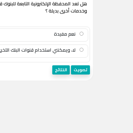
هل تعد المحفظة الإلكترونية التابعة للبنوك 
وخدمات أخرى بديلة ؟
نعم مفيدة
لا، ويمكنني استخدام قنوات البنك الآخر
تصويت
النتائج