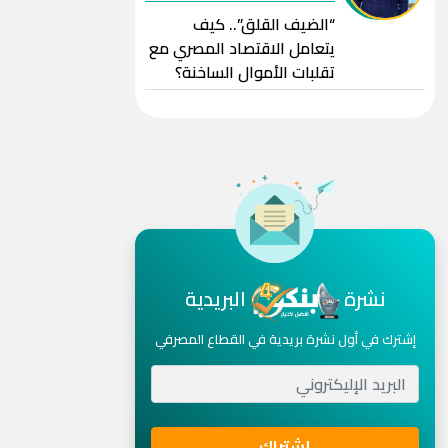
“الضيف القلق”.. كيف
يتعامل الاقتصاد المصري مع
تقلبات الأموال الساخنة؟
نشرة
البريدية
إشترك في أول نشرة بريدية في القطاع المصرفي