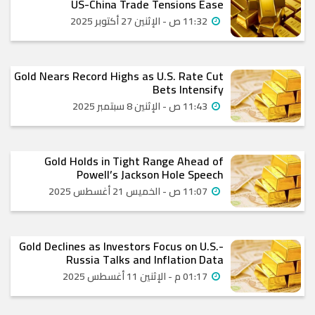
US-China Trade Tensions Ease
11:32 ص - الإثنين 27 أكتوبر 2025
Gold Nears Record Highs as U.S. Rate Cut
Bets Intensify
11:43 ص - الإثنين 8 سبتمبر 2025
Gold Holds in Tight Range Ahead of
Powell’s Jackson Hole Speech
11:07 ص - الخميس 21 أغسطس 2025
Gold Declines as Investors Focus on U.S.-
Russia Talks and Inflation Data
01:17 م - الإثنين 11 أغسطس 2025