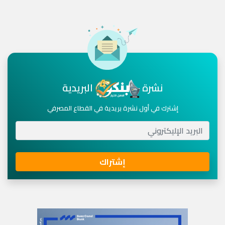
نشرة
البريدية
إشترك في أول نشرة بريدية في القطاع المصرفي