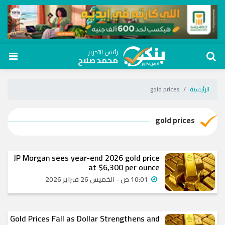
رئيس التحرير
محمد صلاح
الرئيسية
gold prices
gold prices
JP Morgan sees year-end 2026 gold price
at $6,300 per ounce
10:01 ص - الخميس 26 فبراير 2026
Gold Prices Fall as Dollar Strengthens and