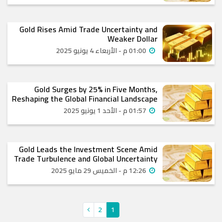
Gold Rises Amid Trade Uncertainty and
Weaker Dollar
01:00 م - الأربعاء 4 يونيو 2025
Gold Surges by 25% in Five Months,
Reshaping the Global Financial Landscape
01:57 م - الأحد 1 يونيو 2025
Gold Leads the Investment Scene Amid
Trade Turbulence and Global Uncertainty
12:26 م - الخميس 29 مايو 2025
2
1