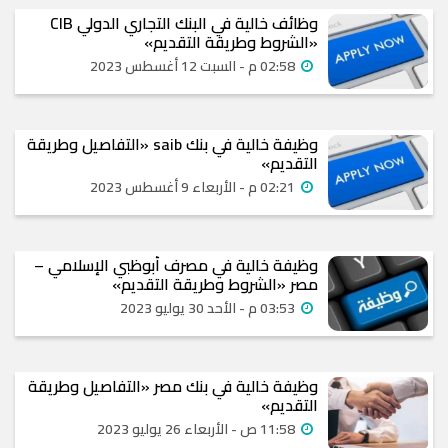
وظائف خالية في البنك التجاري الدولي CIB
«الشروط وطريقة التقديم»
02:58 م - السبت 12 أغسطس 2023
وظيفة خالية في بنك saib «التفاصيل وطريقة
التقديم»
02:21 م - الأربعاء 9 أغسطس 2023
وظيفة خالية في مصرف أبوظبي الإسلامي –
مصر «الشروط وطريقة التقديم»
03:53 م - الأحد 30 يوليو 2023
وظيفة خالية في بنك مصر «التفاصيل وطريقة
التقديم»
11:58 ص - الأربعاء 26 يوليو 2023