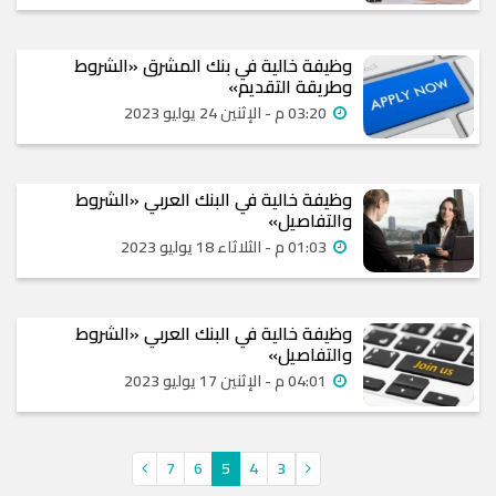
وظيفة خالية في بنك المشرق «الشروط
وطريقة التقديم»
03:20 م - الإثنين 24 يوليو 2023
وظيفة خالية في البنك العربي «الشروط
والتفاصيل»
01:03 م - الثلاثاء 18 يوليو 2023
وظيفة خالية في البنك العربي «الشروط
والتفاصيل»
04:01 م - الإثنين 17 يوليو 2023
7
6
5
4
3