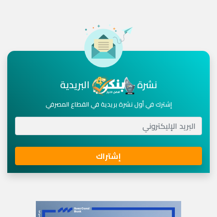
نشرة
البريدية
إشترك في أول نشرة بريدية في القطاع المصرفي