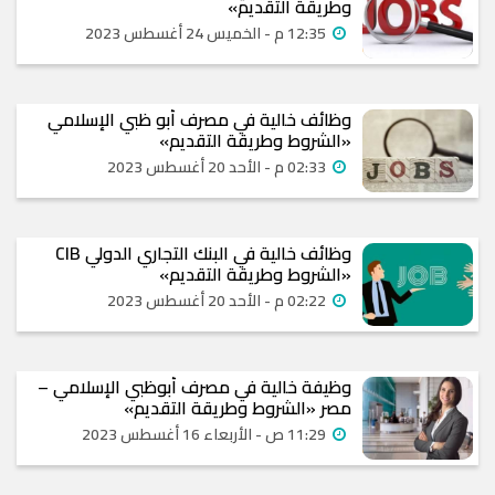
وطريقة التقديم»
12:35 م - الخميس 24 أغسطس 2023
وظائف خالية في مصرف أبو ظبي الإسلامي
«الشروط وطريقة التقديم»
02:33 م - الأحد 20 أغسطس 2023
وظائف خالية في البنك التجاري الدولي CIB
«الشروط وطريقة التقديم»
02:22 م - الأحد 20 أغسطس 2023
وظيفة خالية في مصرف أبوظبي الإسلامي –
مصر «الشروط وطريقة التقديم»
11:29 ص - الأربعاء 16 أغسطس 2023