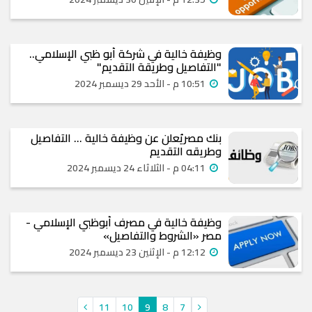
وظيفة خالية في شركة أبو ظبي الإسلامي..
"التفاصيل وطريقة التقديم"
10:51 م - الأحد 29 ديسمبر 2024
بنك مصريُعلن عن وظيفة خالية … التفاصيل
وطريقه التقديم
04:11 م - الثلاثاء 24 ديسمبر 2024
وظيفة خالية في مصرف أبوظبي الإسلامي -
مصر «الشروط والتفاصيل»
12:12 م - الإثنين 23 ديسمبر 2024
11
10
9
8
7