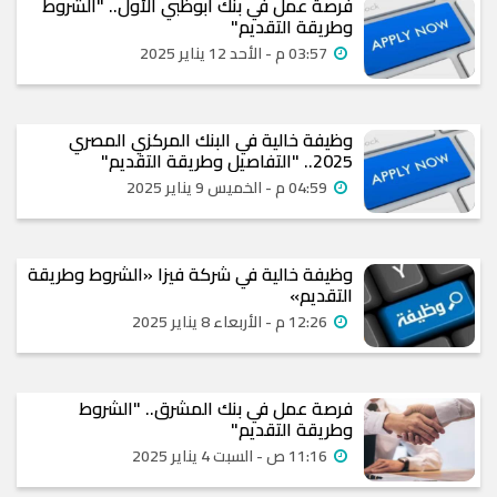
فرصة عمل في بنك أبوظبي الأول.. "الشروط
وطريقة التقديم"
03:57 م - الأحد 12 يناير 2025
وظيفة خالية في البنك المركزي المصري
2025.. "التفاصيل وطريقة التقديم"
04:59 م - الخميس 9 يناير 2025
وظيفة خالية في شركة فيزا «الشروط وطريقة
التقديم»
12:26 م - الأربعاء 8 يناير 2025
فرصة عمل في بنك المشرق.. "الشروط
وطريقة التقديم"
11:16 ص - السبت 4 يناير 2025