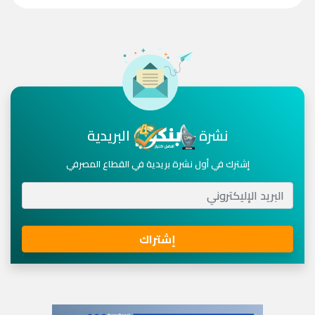
نشرة
البريدية
إشترك في أول نشرة بريدية في القطاع المصرفي