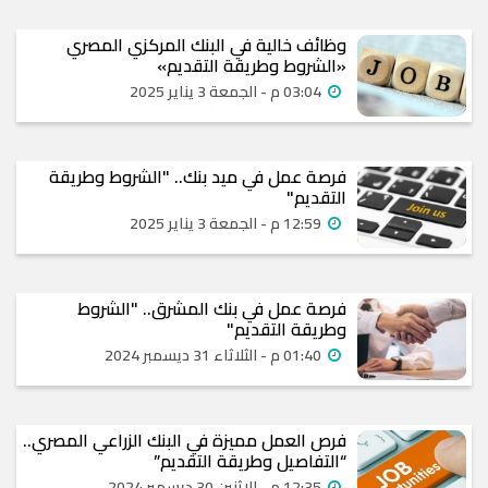
وظائف خالية في البنك المركزي المصري
«الشروط وطريقة التقديم»
03:04 م - الجمعة 3 يناير 2025
فرصة عمل في ميد بنك.. "الشروط وطريقة
التقديم"
12:59 م - الجمعة 3 يناير 2025
فرصة عمل في بنك المشرق.. "الشروط
وطريقة التقديم"
01:40 م - الثلاثاء 31 ديسمبر 2024
فرص العمل مميزة في البنك الزراعي المصري..
“التفاصيل وطريقة التقديم”
12:35 م - الإثنين 30 ديسمبر 2024