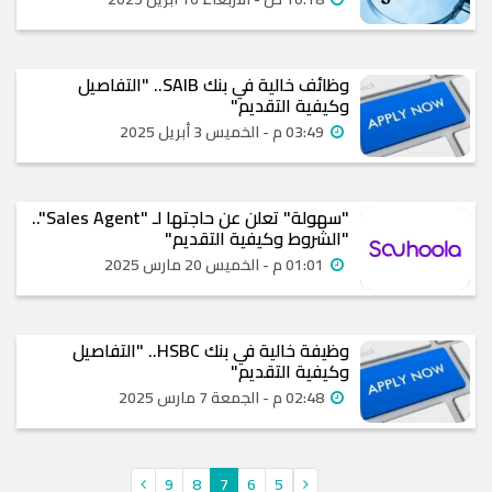
وظائف خالية في بنك SAIB.. "التفاصيل
وكيفية التقديم"
03:49 م - الخميس 3 أبريل 2025
"سهولة" تعلن عن حاجتها لـ "Sales Agent"..
"الشروط وكيفية التقديم"
01:01 م - الخميس 20 مارس 2025
وظيفة خالية في بنك HSBC.. "التفاصيل
وكيفية التقديم"
02:48 م - الجمعة 7 مارس 2025
9
8
7
6
5