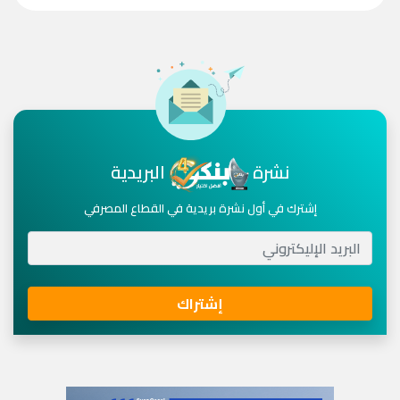
نشرة
البريدية
إشترك في أول نشرة بريدية في القطاع المصرفي