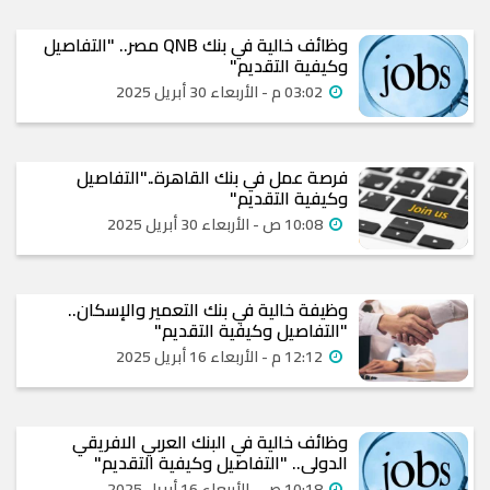
وظائف خالية في بنك QNB مصر.. "التفاصيل
وكيفية التقديم"
03:02 م - الأربعاء 30 أبريل 2025
فرصة عمل في بنك القاهرة.."التفاصيل
وكيفية التقديم"
10:08 ص - الأربعاء 30 أبريل 2025
وظيفة خالية في بنك التعمير والإسكان..
"التفاصيل وكيفية التقديم"
12:12 م - الأربعاء 16 أبريل 2025
وظائف خالية في البنك العربي الافريقي
الدولي.. "التفاصيل وكيفية التقديم"
10:18 ص - الأربعاء 16 أبريل 2025