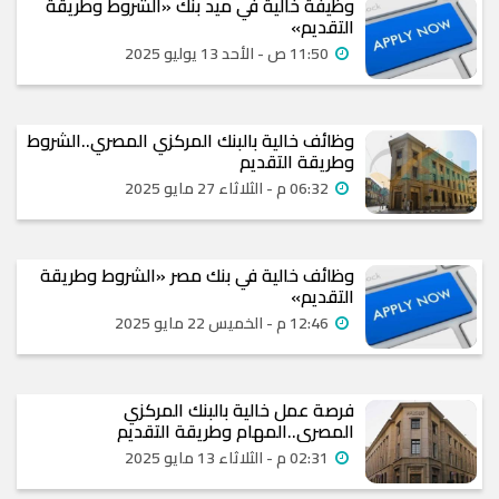
وظيفة خالية في ميد بنك «الشروط وطريقة
التقديم»
11:50 ص - الأحد 13 يوليو 2025
وظائف خالية بالبنك المركزي المصري..الشروط
وطريقة التقديم
06:32 م - الثلاثاء 27 مايو 2025
وظائف خالية في بنك مصر «الشروط وطريقة
التقديم»
12:46 م - الخميس 22 مايو 2025
فرصة عمل خالية بالبنك المركزي
المصري..المهام وطريقة التقديم
02:31 م - الثلاثاء 13 مايو 2025