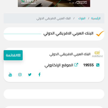
الرئيسية
البنوك
البنك العربي الافريقي الدولي
البنك العربي الافريقي الدولي
البنك العربي الافريقي الدولي
القائمة
19555
الموقع الإلكتروني