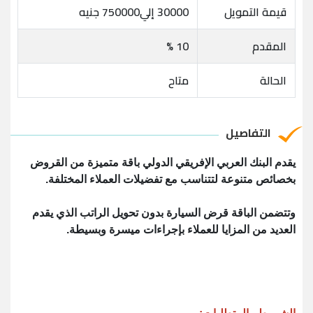
قيمة التمويل
30000 إلي750000 جنيه
المقدم
10 %
الحالة
متاح
التفاصيل
يقدم البنك العربي الإفريقي الدولي باقة متميزة من القروض
بخصائص متنوعة لتتناسب مع تفضيلات العملاء المختلفة.
وتتضمن الباقة قرض السيارة بدون تحويل الراتب الذي يقدم
العديد من المزايا للعملاء بإجراءات ميسرة وبسيطة.