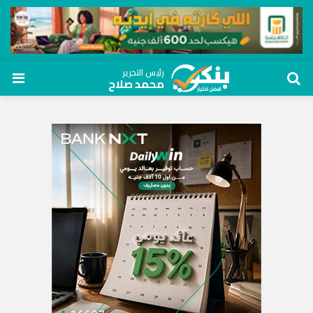
رئيس التحرير
محمد صلاح