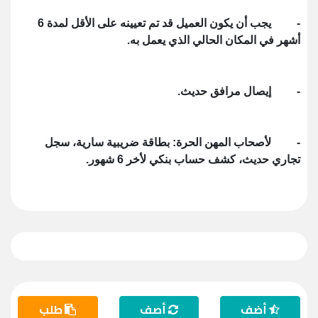
- يجب أن يكون العميل قد تم تعيينه على الأقل لمدة 6
أشهر في المكان الحالي الذي يعمل به.
- إيصال مرافق حديث.
- لأصحاب المهن الحرة: بطاقة ضريبية سارية، سجل
تجاري حديث، كشف حساب بنكي لأخر 6 شهور.
أضف
أصف
طلب