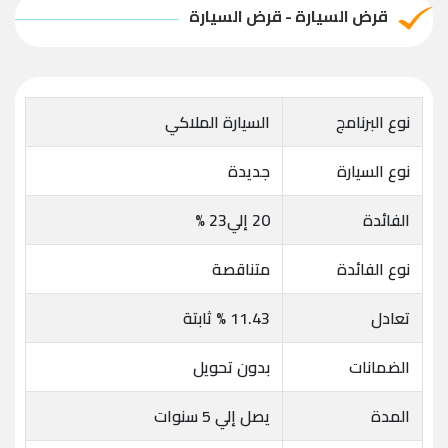
قرض السيارة - قرض السيارة
نوع البرنامج
السيارة الملاكي
نوع السيارة
جديدة
الفائدة
20 إلي23 %
نوع الفائدة
متناقصة
تعادل
11.43 % ثابتة
الضمانات
بدون تحويل
المدة
يصل إلي 5 سنوات