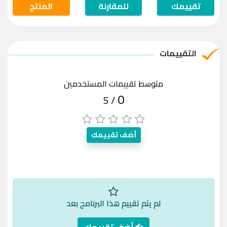
تقييمك
للمقارنة
المنتج
التقييمات
متوسط تقييمات المستخدمين
0
/ 5
أضف تقييمك
لم يتم تقييم هذا البرنامج بعد