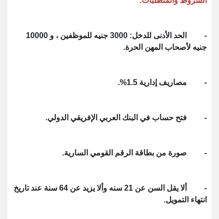
الشروط والمتطلبات:
- الحد الأدنى للدخل: 3000 جنيه للموظفين ، و 10000
جنيه لأصحاب المهن الحرة.
- مصاريف إدارية 1.5%.
- فتح حساب في البنك العربي الإفريقي الدولي.
- صورة من بطاقة الرقم القومي السارية.
- ألا يقل السن عن 21 سنه وألا يزيد عن 64 سنة عند تاريخ
انتهاء التمويل.