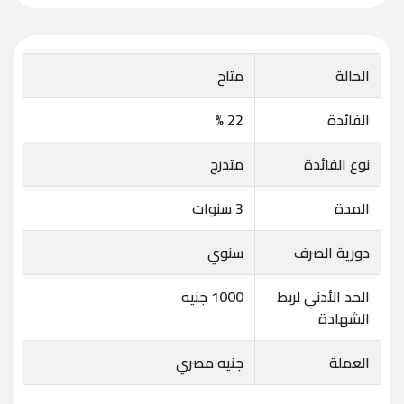
الحالة
متاح
الفائدة
22 %
نوع الفائدة
متدرج
المدة
3 سنوات
دورية الصرف
سنوي
الحد الأدني لربط
1000 جنيه
الشهادة
العملة
جنيه مصري