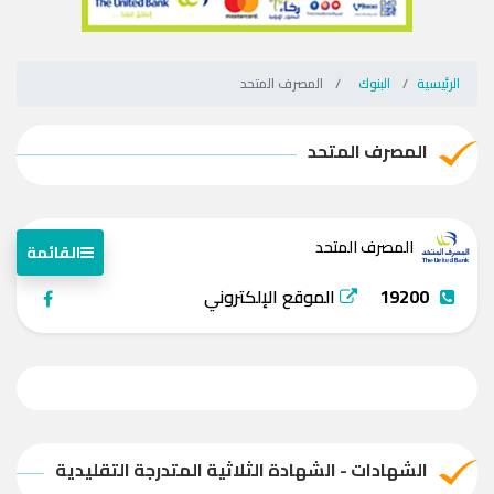
الرئيسية
البنوك
المصرف المتحد
المصرف المتحد
المصرف المتحد
القائمة
19200
الموقع الإلكتروني
الشهادات - الشهادة الثلاثية المتدرجة التقليدية