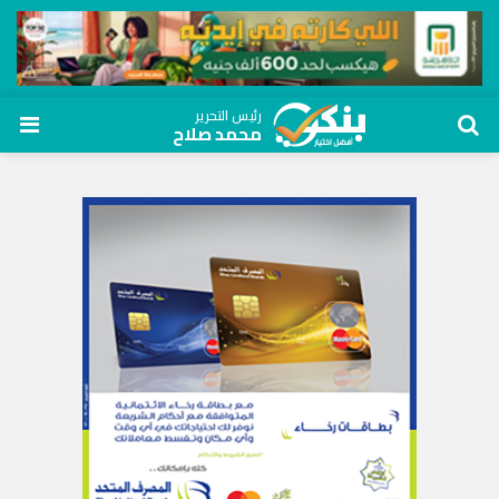
رئيس التحرير
محمد صلاح