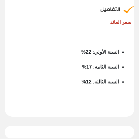
التفاصيل
سعر العائد
السنة الأولي: 22%
السنة الثانية: 17%
السنة الثالثة: 12%