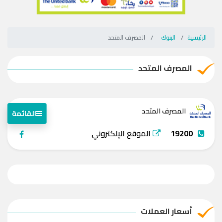
الرئيسية
البنوك
المصرف المتحد
المصرف المتحد
المصرف المتحد
القائمة
19200
الموقع الإلكتروني
أسعار العملات