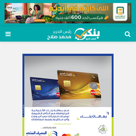
رئيس التحرير
محمد صلاح