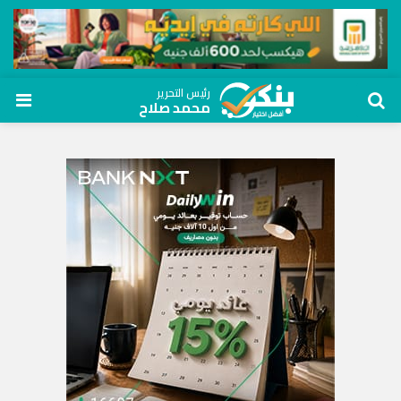
رئيس التحرير
محمد صلاح