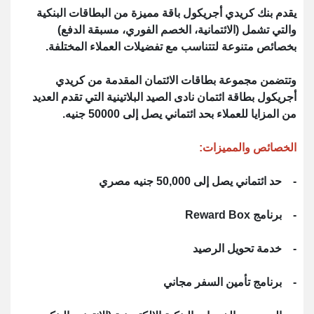
يقدم بنك كريدي أجريكول باقة مميزة من البطاقات البنكية
والتي تشمل (الائتمانية، الخصم الفوري، مسبقة الدفع)
بخصائص متنوعة لتتناسب مع تفضيلات العملاء المختلفة.
وتتضمن مجموعة بطاقات الائتمان المقدمة من كريدي
أجريكول بطاقة ائتمان نادى الصيد البلاتينية التي تقدم العديد
من المزايا للعملاء بحد ائتماني يصل إلى 50000 جنيه.
الخصائص والمميزات:
- حد ائتماني يصل إلى 50,000 جنيه مصري
- برنامج Reward Box
- خدمة تحويل الرصيد
- برنامج تأمين السفر مجاني