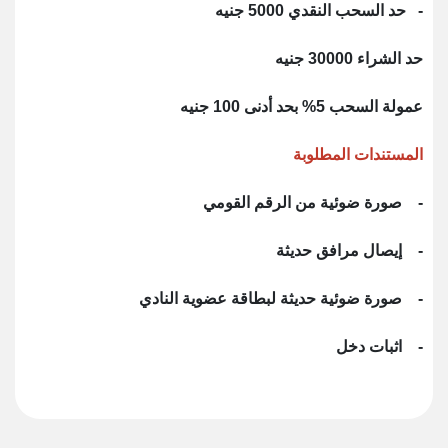
- حد السحب النقدي 5000 جنيه
حد الشراء 30000 جنيه
عمولة السحب 5% بحد أدنى 100 جنيه
المستندات المطلوبة
- صورة ضوئية من الرقم القومي
- إيصال مرافق حديثة
- صورة ضوئية حديثة لبطاقة عضوية النادي
- اثبات دخل