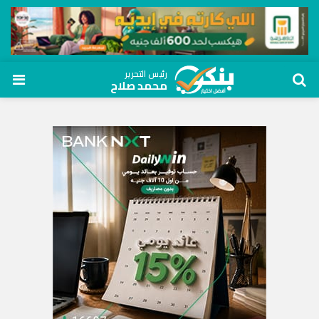
رئيس التحرير
محمد صلاح