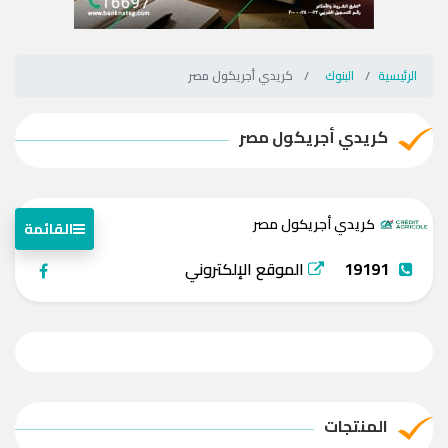
الرئيسية
البنوك
كريدي أجريكول مصر
كريدي أجريكول مصر
كريدي أجريكول مصر
القائمة
19191
الموقع الإلكتروني
المنتجات