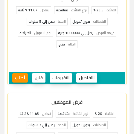
الفائدة
23.5 %
نوع الفائدة
متناقصة
تعادل
11.67 % ثابتة
الضمانات
بدون تحويل
المدة
يصل إلي 5 سنوات
قيمة القرض
يصل إلي 1000000 جنيه
نوع التمويل
الصيادلة
الحالة
متاح
التفاصيل
التقييمات
قارن
أطلب
قرض الموظفين
الفائدة
20 %
نوع الفائدة
متناقصة
تعادل
11.43 % ثابتة
الضمانات
بدون تحويل
المدة
يصل إلي 7 سنوات