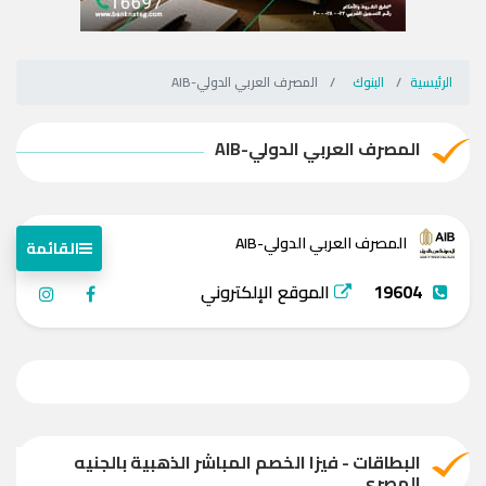
الرئيسية
البنوك
المصرف العربي الدولي-AIB
المصرف العربي الدولي-AIB
المصرف العربي الدولي-AIB
القائمة
19604
الموقع الإلكتروني
البطاقات - فيزا الخصم المباشر الذهبية بالجنيه
المصرى