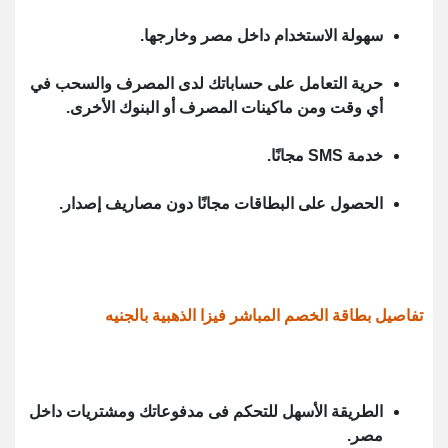
سهولة الاستخدام داخل مصر وخارجها.
حرية التعامل على حساباتك لدى المصرف والسحب في
أي وقت ومن ماكينات المصرف أو البنوك الأخرى.
خدمة SMS مجانًا.
الحصول على البطاقات مجانًا دون مصاريف إصدار.
تفاصيل بطاقة الخصم المباشر فيزا الذهبية
بالجنيه
الطريقة الأسهل للتحكم فى مدفوعاتك ومشتريات داخل
مصر.