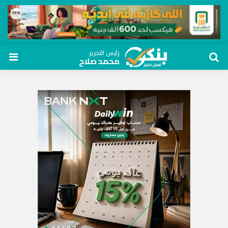
رئيس التحرير
محمد صلاح