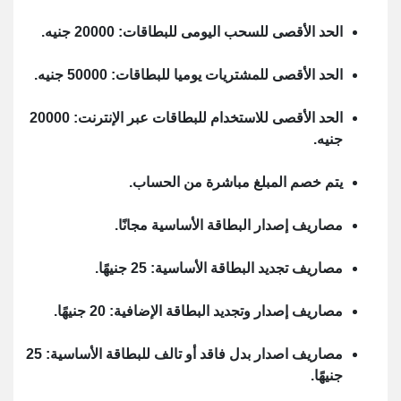
الحد الأقصى للسحب اليومى للبطاقات: 20000 جنيه.
الحد الأقصى للمشتريات يوميا للبطاقات: 50000 جنيه.
الحد الأقصى للاستخدام للبطاقات عبر الإنترنت: 20000
جنيه.
يتم خصم المبلغ مباشرة من الحساب.
مصاريف إصدار البطاقة الأساسية مجانًا.
مصاريف تجديد البطاقة الأساسية: 25 جنيهًا.
مصاريف إصدار وتجديد البطاقة الإضافية: 20 جنيهًا.
مصاريف اصدار بدل فاقد أو تالف للبطاقة الأساسية: 25
جنيهًا.