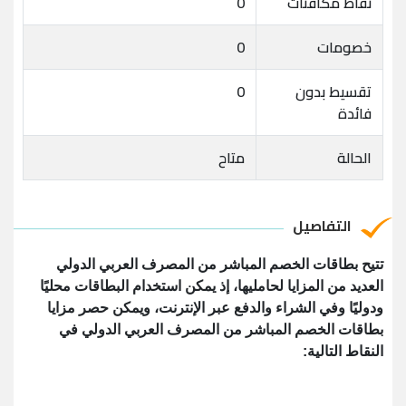
نقاط مكافئات
0
خصومات
0
تقسيط بدون
0
فائدة
الحالة
متاح
التفاصيل
تتيح بطاقات الخصم المباشر من المصرف العربي الدولي
العديد من المزايا لحامليها، إذ يمكن استخدام البطاقات محليًا
ودوليًا وفي الشراء والدفع عبر الإنترنت، ويمكن حصر مزايا
بطاقات الخصم المباشر من المصرف العربي الدولي في
النقاط التالية: