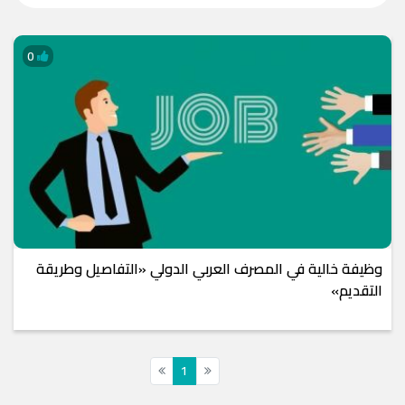
0
وظيفة خالية في المصرف العربي الدولي «التفاصيل وطريقة
التقديم»
1