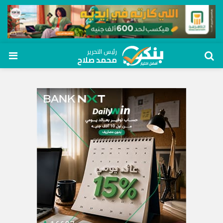
رئيس التحرير
محمد صلاح