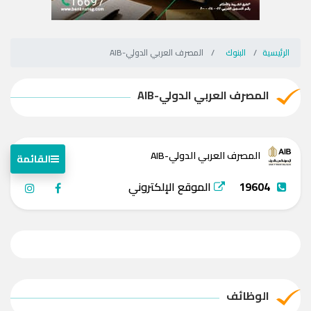
الرئيسية
البنوك
المصرف العربي الدولي-AIB
المصرف العربي الدولي-AIB
المصرف العربي الدولي-AIB
القائمة
19604
الموقع الإلكتروني
الوظائف