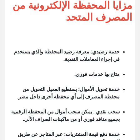
مزايا المحفظة الإلكترونية من
المصرف المتحد
خدمة رصيدي: معرفة رصيد المحفظة والذي يستخدم
في إجراء المعاملات النقدية.
متاح بها خدمات فوري.
خدمة تحويل الأموال: يستطيع العميل التحويل من
محفظة المصرف إلى أي محفظة أخرى داخل مصر.
سحب نقدي : يمكن سحب أموال من المحفظة الرقمية
بجميع منافذ فوري أو من ماكينات الصراف الآلي.
خدمة دفع قيمة المشتريات: عبر المتاجر عن طريق