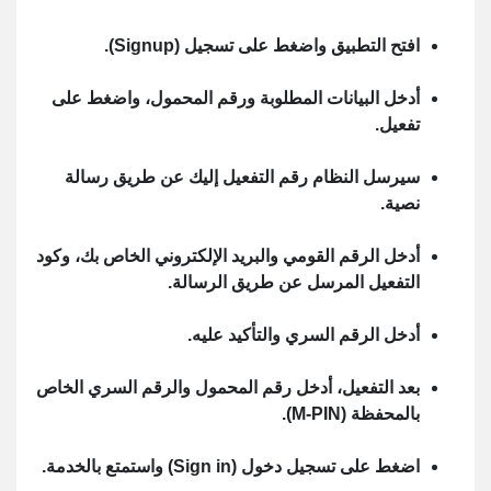
افتح التطبيق واضغط على تسجيل (Signup).
أدخل البيانات المطلوبة ورقم المحمول، واضغط على
تفعيل.
سيرسل النظام رقم التفعيل إليك عن طريق رسالة
نصية.
أدخل الرقم القومي والبريد الإلكتروني الخاص بك، وكود
التفعيل المرسل عن طريق الرسالة.
أدخل الرقم السري والتأكيد عليه.
بعد التفعيل، أدخل رقم المحمول والرقم السري الخاص
بالمحفظة (M-PIN).
اضغط على تسجيل دخول (Sign in) واستمتع بالخدمة.