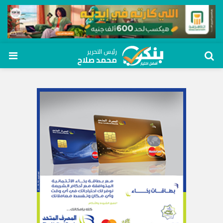
رئيس التحرير
محمد صلاح