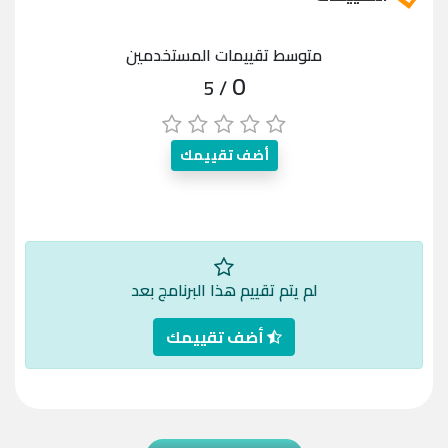
متوسط تقييمات المستخدمين
0
/ 5
أضف تقييمك
لم يتم تقييم هذا البرنامج بعد
أضف تقييمك