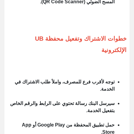
المسح الضوئي (QR Code Scanner).
خطوات الاشتراك وتفعيل محفظة UB
الإلكترونية
توجه لأقرب فرع للمصرف، واملأ طلب الاشتراك في
الخدمة.
سيرسل البنك رسالة تحتوي على الرابط والرقم الخاص
بتفعيل الخدمة.
حمل تطبيق المحفظة من Google Play أو App
Store.