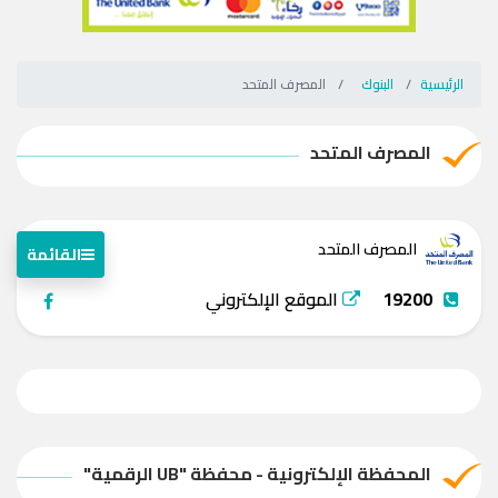
الرئيسية
البنوك
المصرف المتحد
المصرف المتحد
المصرف المتحد
القائمة
19200
الموقع الإلكتروني
المحفظة الإلكترونية - محفظة "UB الرقمية"