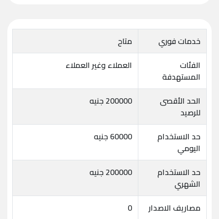
خدمات فوري
متاح
الفئات
العملاء وغير العملاء
المستهدفة
الحد الأقصى
200000 جنيه
للرصيد
حد الاستخدام
60000 جنيه
اليومي
حد الاستخدام
200000 جنيه
الشهري
مصاريف الاصدار
0