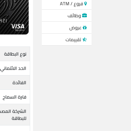
فروع / ATM
وظائف
عروض
تقييمات
نوع البطاقة
الحد الائتماني
الفائدة
فترة السماح
الشركة المصد
للبطاقة