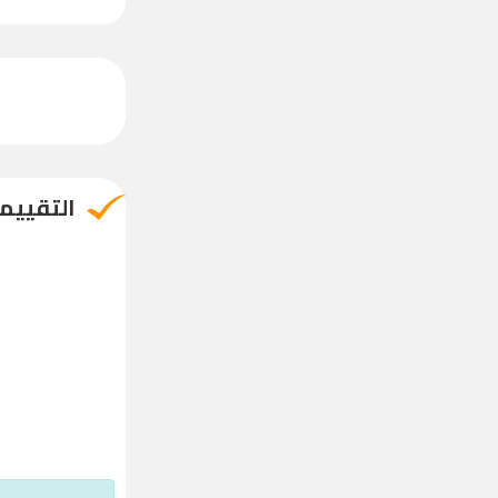
التقييم