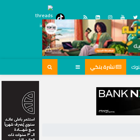
Threads
tiktok
نشرة بنكي