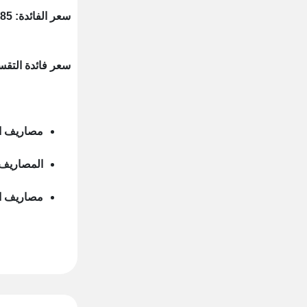
سعر الفائدة: 2.85%
سعر فائدة التقسي
مصاريف الاصدا
المصاريف السنو
مصاريف اعاد