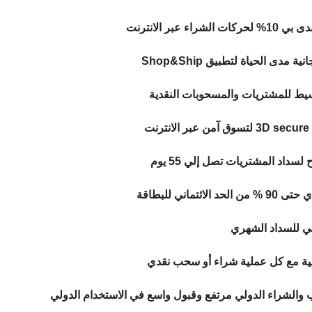
الشراء عبر الانترنت
 مدى الحياة لتطبيق Shop&Ship
يط للمشتريات والمسحوبات النقدية
نت
سداد المشتريات تصل إلي 55 يوم
 الائتماني للبطاقة
ة مع كل عملية شراء أو سحب نقدي
والشراء الدولي مرتفع وقبول واسع في الاستخدام الدولي