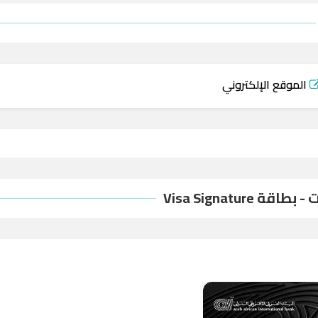
الموقع الإلكتروني
قة Visa Signature