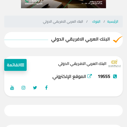
الرئيسية
البنوك
البنك العربي الافريقي الدولي
البنك العربي الافريقي الدولي
البنك العربي الافريقي الدولي
القائمة
19555
الموقع الإلكتروني