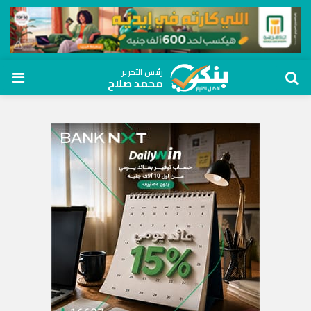
رئيس التحرير
محمد صلاح