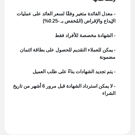
- معدل الفائدة متغير وفقًا لسعر العائد على عمليات
الإيداع والإقراض (المُخفض بـ -0.25%)
- الشهادة مخصصة للأفراد فقط
- يمكن للعملاء التقديم للحصول على بطاقة ائتمان
مضمونة
- يتم تجديد الشهادات بناءً على طلب العميل
- لا يمكن استرداد الشهادة قبل مرور 6 أشهر من تاريخ
الشراء