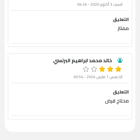
السبت 3 أكتوبر 2020 - 04:34
التعليق
ممتاز
خالد محمد ابراهيم البرلسي
الخميس 7 مارس 2024 - 00:54
التعليق
محتاج قرض