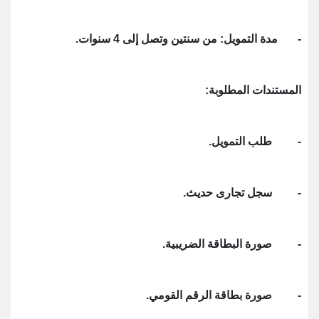
- مدة التمويل: من سنتين وتصل إلى 4 سنوات.
المستندات المطلوبة:
- طلب التمويل.
- سجل تجارى حديث.
- صورة البطاقة الضريبية.
- صورة بطاقة الرقم القومي.