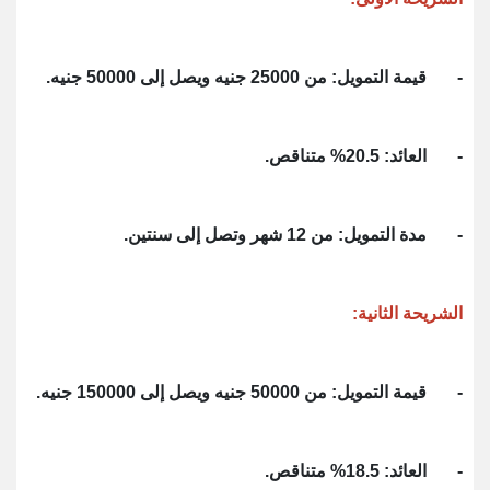
- قيمة التمويل: من 25000 جنيه ويصل إلى 50000 جنيه.
- العائد: 20.5% متناقص.
- مدة التمويل: من 12 شهر وتصل إلى سنتين.
الشريحة الثانية:
- قيمة التمويل: من 50000 جنيه ويصل إلى 150000 جنيه.
- العائد: 18.5% متناقص.