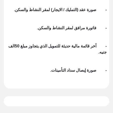
- صورة عقد (التمليك / الايجار) لمقر النشاط والسكن.
- فاتورة مرافق لمقر النشاط والسكن.
- آخر قائمة مالية حديثة للتمويل الذي يتجاوز مبلغ 50الف
جنيه.
- صورة إيصال سداد التأمينات.