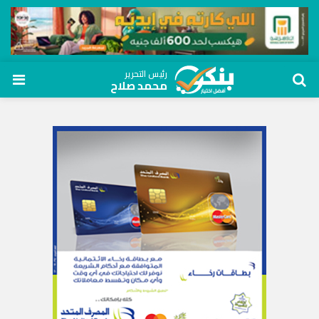
رئيس التحرير
محمد صلاح