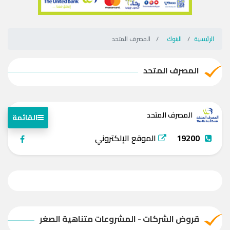
الرئيسية
البنوك
المصرف المتحد
المصرف المتحد
المصرف المتحد
القائمة
19200
الموقع الإلكتروني
قروض الشركات - المشروعات متناهية الصغر