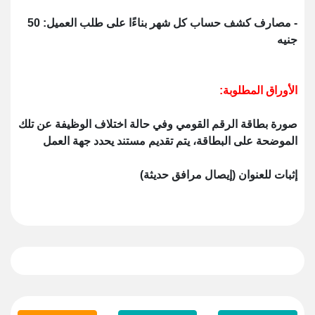
- مصارف كشف حساب كل شهر بناءًا على طلب العميل: 50
جنيه
الأوراق المطلوبة:
صورة بطاقة الرقم القومي وفي حالة اختلاف الوظيفة عن تلك
الموضحة على البطاقة، يتم تقديم مستند يحدد جهة العمل
إثبات للعنوان (إيصال مرافق حديثة)