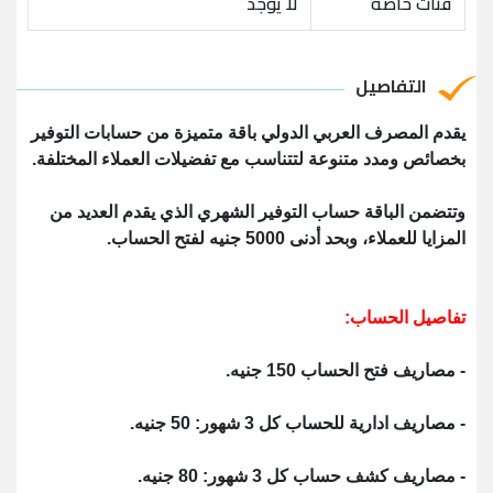
فئات خاصة
لا يوجد
التفاصيل
يقدم المصرف العربي الدولي باقة متميزة من حسابات التوفير
بخصائص ومدد متنوعة لتتناسب مع تفضيلات العملاء المختلفة.
وتتضمن الباقة حساب التوفير الشهري الذي يقدم العديد من
المزايا للعملاء، وبحد أدنى 5000 جنيه لفتح الحساب.
تفاصيل الحساب:
- مصاريف فتح الحساب 150 جنيه.
- مصاريف ادارية للحساب كل 3 شهور: 50 جنيه.
- مصاريف كشف حساب كل 3 شهور: 80 جنيه.