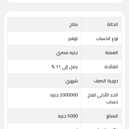
الحالة
متاح
نوع الحساب
توفير
العملة
جنيه مصري
الفائدة
يصل إلي 11 %
دورية الصرف
شهري
الحد الأدنى لفتح
2000000 جنيه
حساب
المبلغ
5000 جنيه