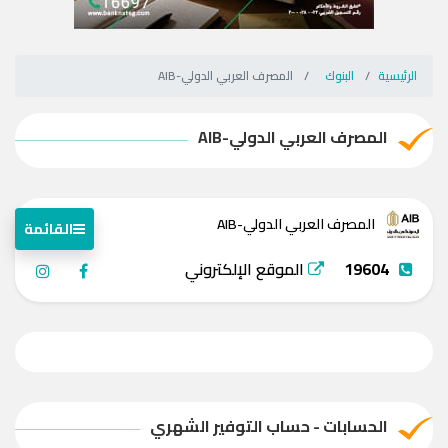
الرئيسية
البنوك
المصرف العربي الدولي-AIB
المصرف العربي الدولي-AIB
المصرف العربي الدولي-AIB
القائمة
19604
الموقع الإلكتروني
الحسابات - حساب التوفير الشهري