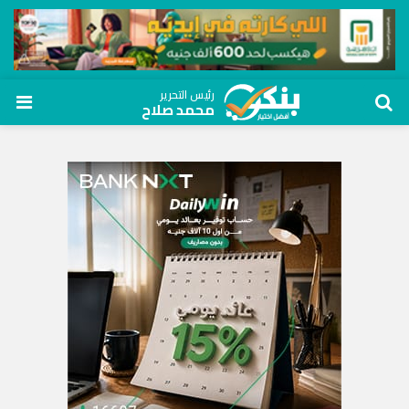
رئيس التحرير
محمد صلاح