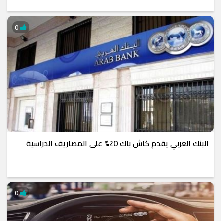
0
البنك العربي يقدم كاش باك 20% على المصاريف الدراسية
0