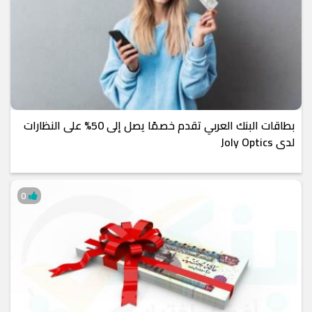
بطاقات البنك العربي تقدم خصمًا يصل إلى 50% على النظارات
لدى Joly Optics
0