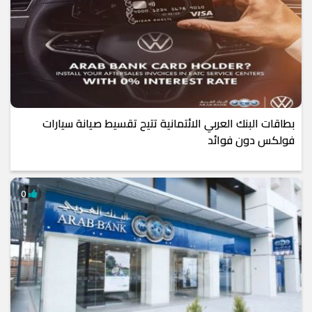
بطاقات البنك العربي الائتمانية تتيح تقسيط صيانة سيارات
فولكس دون فوائد
0