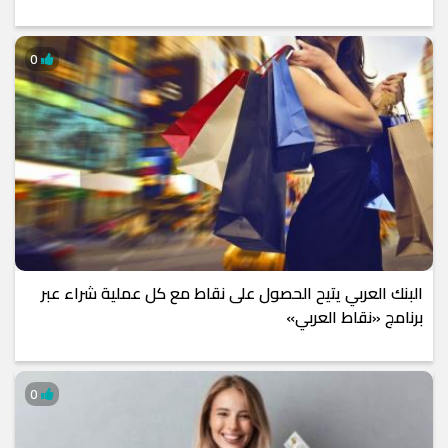
0
البنك العربي يتيح الحصول على نقاط مع كل عملية شراء عبر
برنامج «نقاط العربي»
0