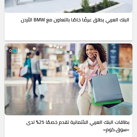
البنك العربي يطلق عرضًا خاصًا بالتعاون مع BMW الأردن
0
بطاقات البنك العربي الائتمانية تقدم خصمًا 25% لدى
«سوق.كوم»