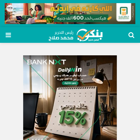
رئيس التحرير
محمد صلاح