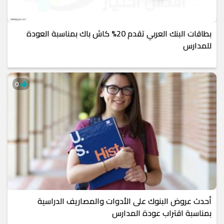
بطاقات البنك العربي تقدم 20% كاش باك بمناسبة العودة
للمدارس
0
أحدث عروض البنوك على الأدوات والمصاريف الدراسية
بمناسبة اقتراب عودة المدارس