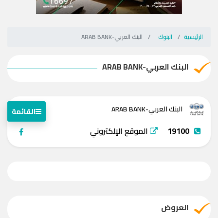
الرئيسية
البنوك
البنك العربي-ARAB BANK
البنك العربي-ARAB BANK
البنك العربي-ARAB BANK
القائمة
19100
الموقع الإلكتروني
العروض