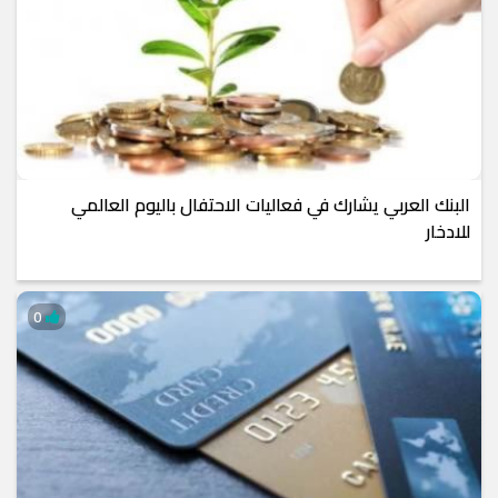
البنك العربي يشارك في فعاليات الاحتفال باليوم العالمي
للادخار
0