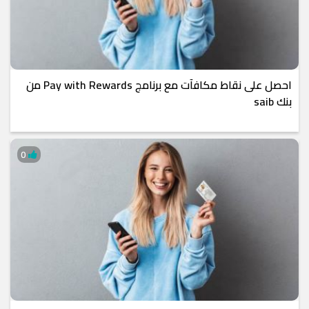
احصل على نقاط مكافآت مع برنامج Pay with Rewards من
بنك saib
0