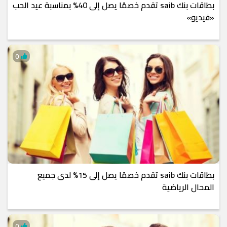
بطاقات بنك saib تقدم خصمًا يصل إلى 40% بمناسبة عيد الحب
«فيديو»
0
بطاقات بنك saib تقدم خصمًا يصل إلى 15% لدى جميع
المحال الرياضية
0