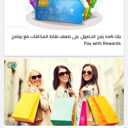
بنك saib يتيح الحصول على ضعف نقاط المكافآت مع برنامج
Pay with Rewards
0