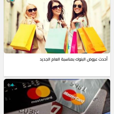
أحدث عروض البنوك بمناسبة العام الجديد
0