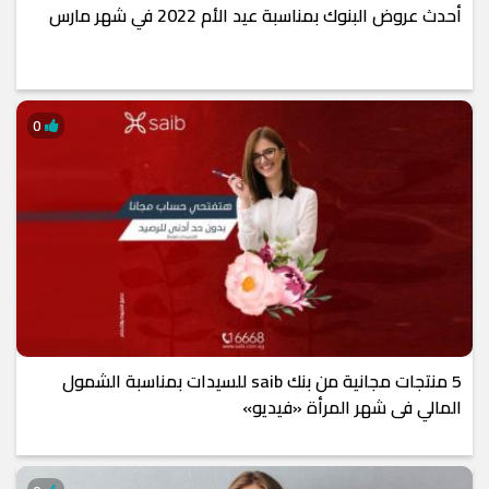
أحدث عروض البنوك بمناسبة عيد الأم 2022 في شهر مارس
0
5 منتجات مجانية من بنك saib للسيدات بمناسبة الشمول
المالي فى شهر المرأة «فيديو»