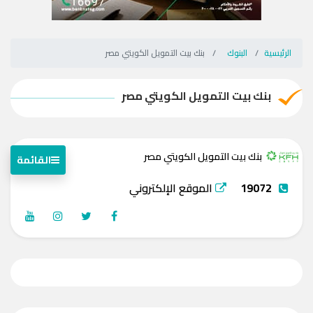
الرئيسية
البنوك
بنك بيت التمويل الكويتي مصر
بنك بيت التمويل الكويتي مصر
بنك بيت التمويل الكويتي مصر
القائمة
19072
الموقع الإلكتروني