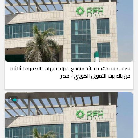
نصف جنيه ذهب وعائد متوقع.. مزايا شهادة الصفوة الثلاثية
من بنك بيت التمويل الكويتي - مصر
0