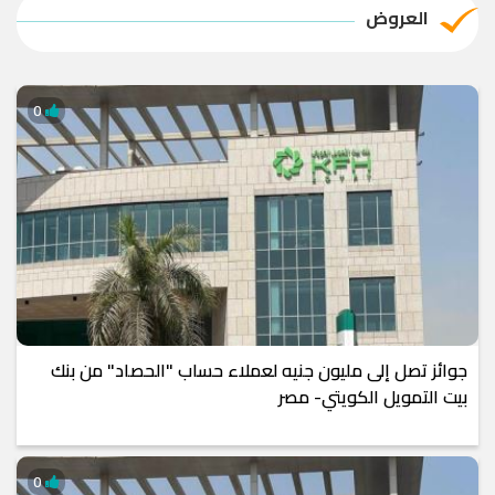
العروض
0
جوائز تصل إلى مليون جنيه لعملاء حساب "الحصاد" من بنك
بيت التمويل الكويتي- مصر
0