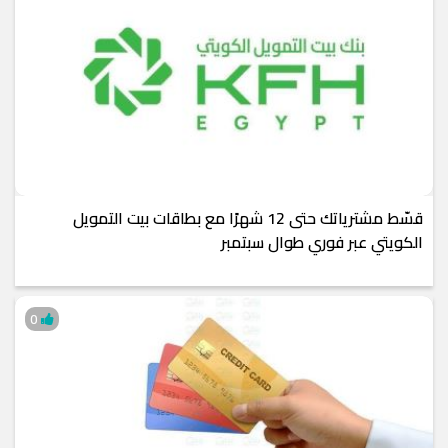
قسّط مشترياتك حتى 12 شهرًا مع بطاقات بيت التمويل
الكويتي عبر فوري طوال سبتمبر
0