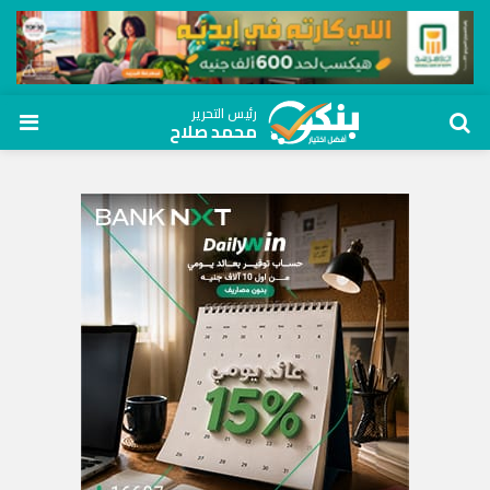
رئيس التحرير
محمد صلاح