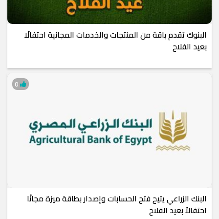
البنوك تقدم باقة من المنتجات والخدمات المجانية احتفالًا
بعيد الفلاح
0
البنك الزراعي يتيح فتح الحسابات وإصدار بطاقة ميزة مجانًا
احتفالاً بعيد الفلاح