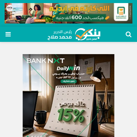
رئيس التحرير
محمد صلاح