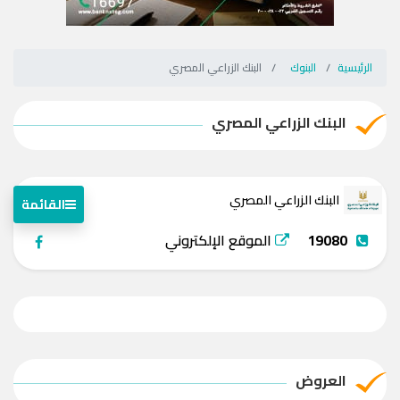
الرئيسية
البنوك
البنك الزراعي المصري
البنك الزراعي المصري
البنك الزراعي المصري
القائمة
19080
الموقع الإلكتروني
العروض