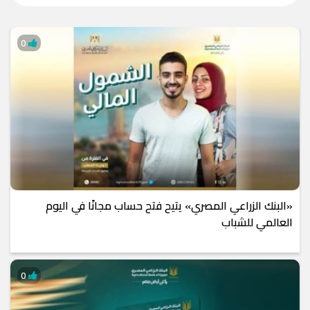
0
«البنك الزراعي المصري» يتيح فتح حساب مجانًا في اليوم
العالمي للشباب
0