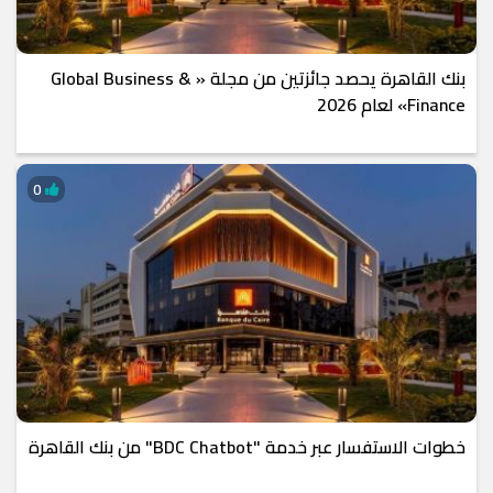
بنك القاهرة يحصد جائزتين من مجلة « Global Business &
Finance» لعام 2026
0
خطوات الاستفسار عبر خدمة "BDC Chatbot" من بنك القاهرة