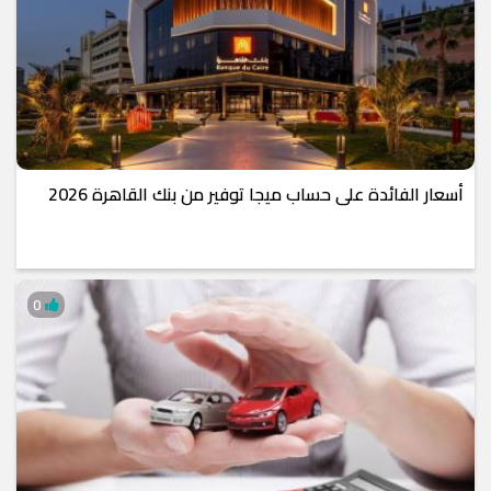
أسعار الفائدة على حساب ميجا توفير من بنك القاهرة 2026
0