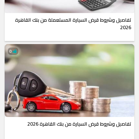
تفاصيل وشروط قرض السيارة المستعملة من بنك القاهرة
2026
0
تفاصيل وشروط قرض السيارة من بنك القاهرة 2026