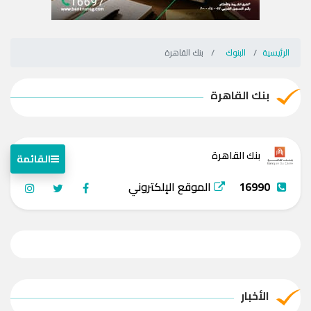
الرئيسية
البنوك
بنك القاهرة
بنك القاهرة
بنك القاهرة
القائمة
16990
الموقع الإلكتروني
الأخبار