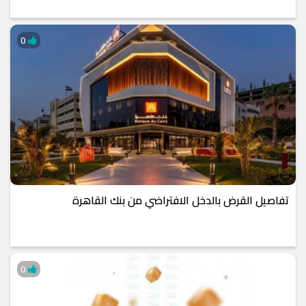
0
تفاصيل القرض بالدخل الافتراضي من بنك القاهرة
0