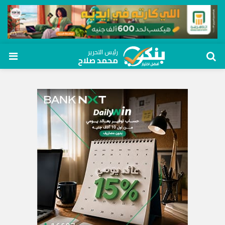
رئيس التحرير
محمد صلاح