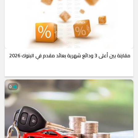
مقارنة بين أعلى 3 ودائع شهرية بعائد مقدم في البنوك 2026
0