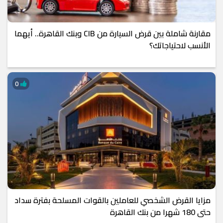
مقارنة شاملة بين قرض السيارة من CIB وبنك القاهرة.. أيهما
الأنسب لاحتياجاتك؟
0
مزايا القرض الشخصي للعاملين بالقوات المسلحة بفترة سداد
حتى 180 شهرا من بنك القاهرة