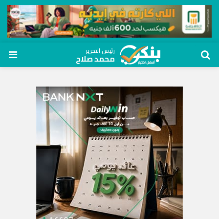
رئيس التحرير
محمد صلاح