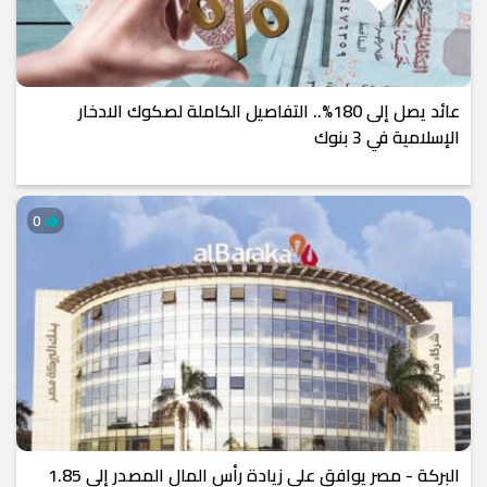
عائد يصل إلى 180%.. التفاصيل الكاملة لصكوك الادخار
الإسلامية في 3 بنوك
0
البركة - مصر يوافق على زيادة رأس المال المصدر إلى 1.85