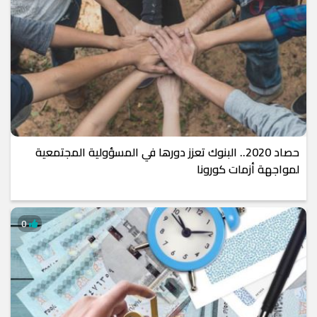
حصاد 2020.. البنوك تعزز دورها في المسؤولية المجتمعية
لمواجهة أزمات كورونا
0