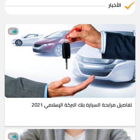
الأخبار
0
تفاصيل مرابحة السيارة بنك البركة الإسلامي 2021
0