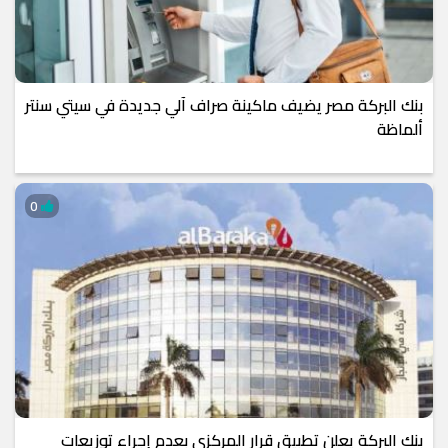
بنك البركة مصر يضيف ماكينة صراف آلي جديدة في سيتي سنتر
ألماظة
0
بنك البركة يعلن تطبيق قرار المركزي بعدم إجراء توزيعات