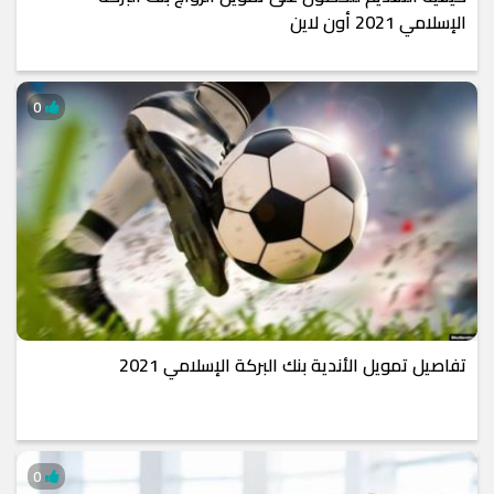
الإسلامي 2021 أون لاين
0
تفاصيل تمويل الأندية بنك البركة الإسلامي 2021
0