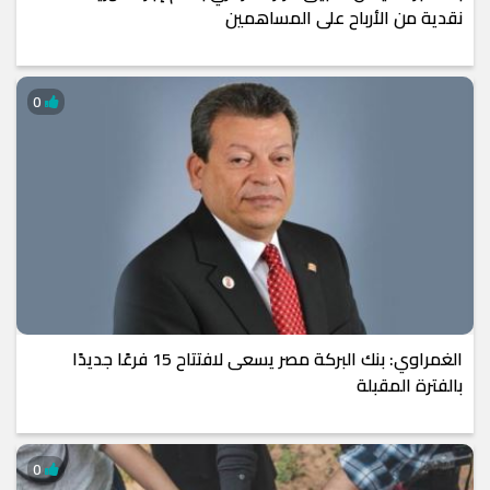
نقدية من الأرباح على المساهمين
0
الغمراوي: بنك البركة مصر يسعى لافتتاح 15 فرعًا جديدًا
بالفترة المقبلة
0