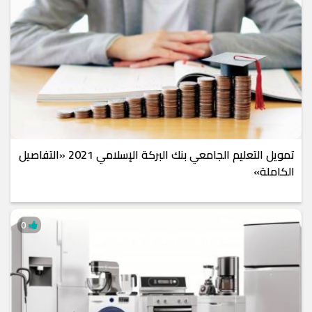
تمويل التعليم الجامعي بنك البركة الإسلامي 2021 «التفاصيل
الكاملة»
0