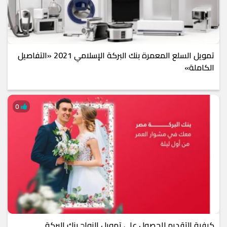
تمويل السلع المعمرة بنك البركة الإسلامي 2021 «التفاصيل
الكاملة»
0
كيفية التقديم للحصول على تمويل الزواج بنك البركة