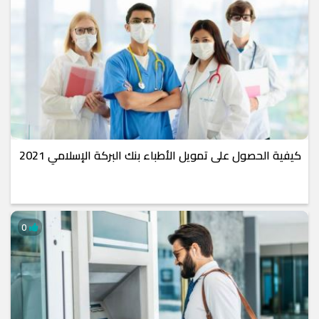
كيفية الحصول على تمويل الأطباء بنك البركة الإسلامي 2021
0