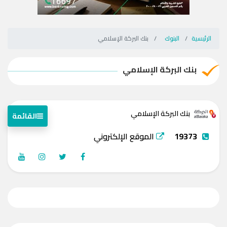
الرئيسية
البنوك
بنك البركة الإسلامي
بنك البركة الإسلامي
بنك البركة الإسلامي
القائمة
19373
الموقع الإلكتروني