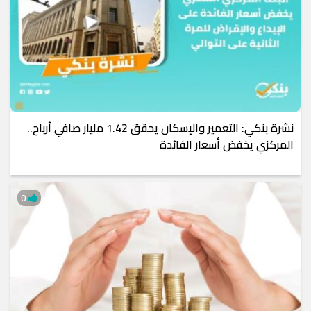
نشرة بنكي: التعمير والإسكان يحقق 1.42 مليار صافي أرباح..
المركزي يخفض أسعار الفائدة
0