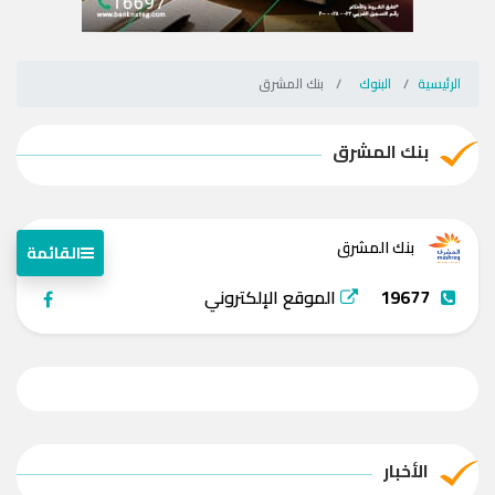
الرئيسية
البنوك
بنك المشرق
بنك المشرق
بنك المشرق
القائمة
19677
الموقع الإلكتروني
الأخبار