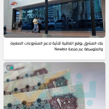
بنك المشرق يوقع اتفاقية ثلاثية لدعم المشروعات الصغيرة
والمتوسطة عبر منصة Newbiz
0