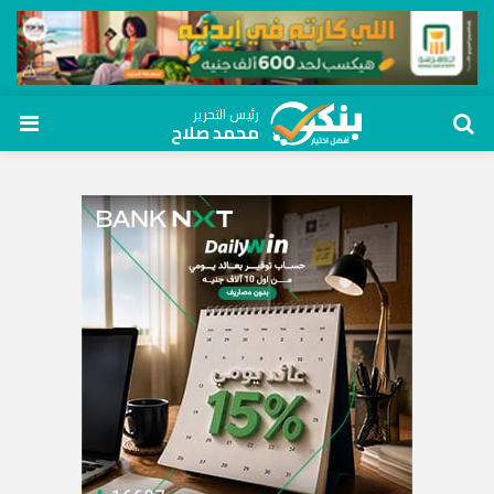
رئيس التحرير
محمد صلاح