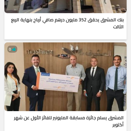
بنك المشرق يحقق 352 مليون درهم صافي أرباح بنهاية الربع
الثالث
0
المشرق يسلم جائزة مسابقة المليونير للفائز الأول عن شهر
أكتوبر