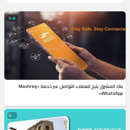
0
بنك المشرق يتيح للعملاء التواصل عبر خدمة «Mashreq
WhatsApp»
0