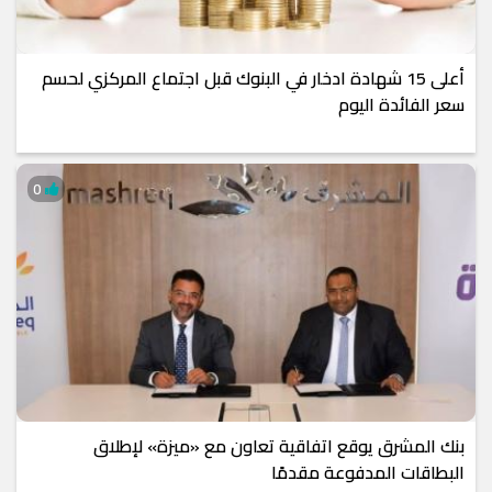
أعلى 15 شهادة ادخار في البنوك قبل اجتماع المركزي لحسم
سعر الفائدة اليوم
0
بنك المشرق يوقع اتفاقية تعاون مع «ميزة» لإطلاق
البطاقات المدفوعة مقدمًا