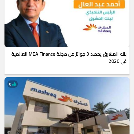
بنك المشرق يحصد 3 جوائز من مجلة MEA Finance العالمية
في 2020
0