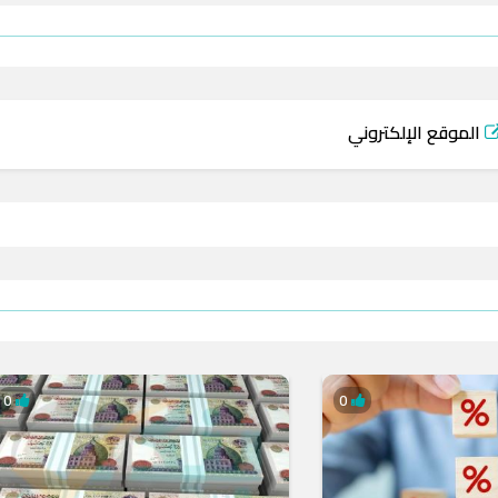
الموقع الإلكتروني
0
0