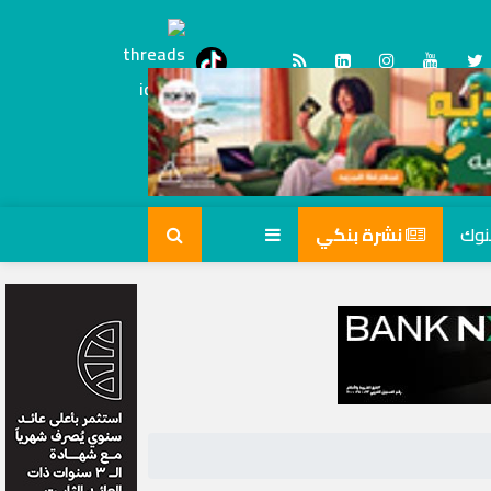
Threads
tiktok
نشرة بنكي