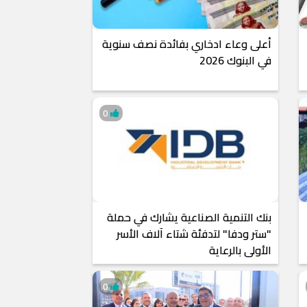
أعلى وعاء ادخاري بفائدة نصف سنوية
في البنوك 2026
0
بنك التنمية الصناعية يشارك في حملة
"ستر ودفا" لتدفئة شتاء آلاف الأسر
الأولى بالرعاية
0